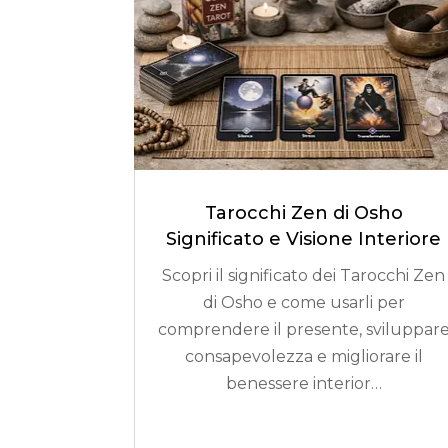
Tarocchi Zen di Osho
Significato e Visione Interiore
Scopri il significato dei Tarocchi Zen
di Osho e come usarli per
comprendere il presente, sviluppar
consapevolezza e migliorare il
benessere interior…