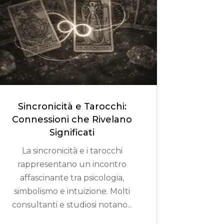
Sincronicità e Tarocchi:
Connessioni che Rivelano
Significati
La sincronicità e i tarocchi
rappresentano un incontro
affascinante tra psicologia,
simbolismo e intuizione. Molti
consultanti e studiosi notano...