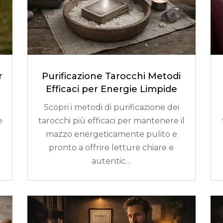
r
Purificazione Tarocchi Metodi
Efficaci per Energie Limpide
Scopri i metodi di purificazione dei
e
tarocchi più efficaci per mantenere il
mazzo energeticamente pulito e
pronto a offrire letture chiare e
autentic…