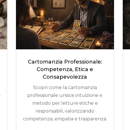
Cartomanzia Professionale:
Competenza, Etica e
Consapevolezza
Scopri come la cartomanzia
professionale unisce intuizione e
e
metodo per letture etiche e
responsabili, valorizzando
competenza, empatia e trasparenza.