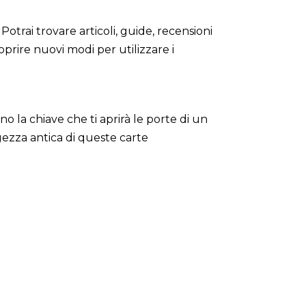
Potrai trovare articoli, guide, recensioni
oprire nuovi modi per utilizzare i
no la chiave che ti aprirà le porte di un
gezza antica di queste carte