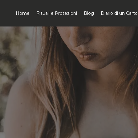
Home
Rituali e Protezioni
Blog
Diario di un Car