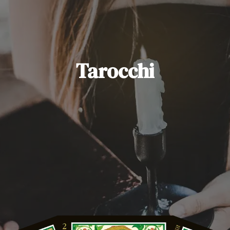
Tarocchi