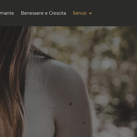
tomante
Benessere e Crescita
Servizi