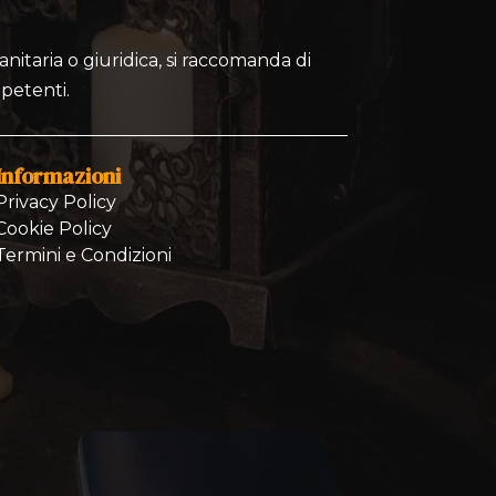
nitaria o giuridica, si raccomanda di
mpetenti.
Informazioni
Privacy Policy
Cookie Policy
Termini e Condizioni