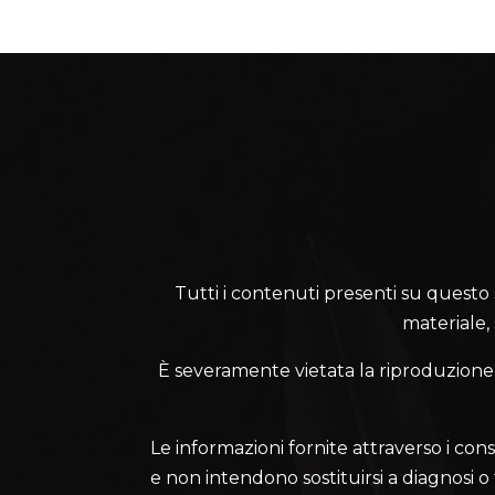
Tutti i contenuti presenti su questo sit
materiale,
È severamente vietata la riproduzione, l
Le informazioni fornite attraverso i cons
e non intendono sostituirsi a diagnosi o te