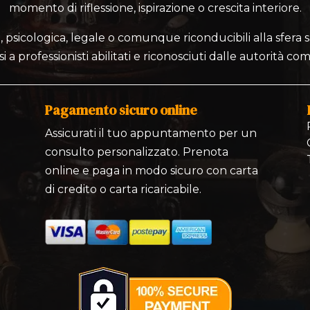
momento di riflessione, ispirazione o crescita interiore.
 psicologica, legale o comunque riconducibili alla sfera sa
si a professionisti abilitati e riconosciuti dalle autorità co
Pagamento sicuro online
Assicurati il tuo appuntamento per un
consulto personalizzato. Prenota
online e paga in modo sicuro con carta
di credito o carta ricaricabile.