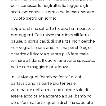
per riconoscerlo negli altri. Sa leggere gli
occhi, percepire il tremito nelle mani, sentire
il vuoto dietro un sorriso.
Eppure, chi ha sofferto troppo ha imparato a
proteggersi. Costruisce muri invisibili fatti di
pause, di sorrisi cauti, di distanza. Non perché
non voglia lasciarsi andare, ma perché ogni
cicatrice gli ricorda quanto può fare male
tornare a fidarsi. Il cuore, una volta spezzato,
batte con maggiore prudenza.
In lui vive quel “bambino ferito” di cui
parlava Jung: la parte più tenera e
vulnerabile dell’anima, che chiede solo di
essere accolta. Ma accanto a quel bambino,
c’è un’anima forte: quella di chi ha superato