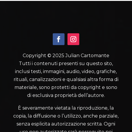
Copyright © 2025 Julian Cartomante
Tutti i contenuti presenti su questo sito,
inclusi testi, immagini, audio, video, grafiche,
rituali, canalizzazioni e qualsiasi altra forma di
materiale, sono protetti da copyright e sono
di esclusiva proprietà dell’autore.
È severamente vietata la riproduzione, la
copia, la diffusione o l’utilizzo, anche parziale,
senza esplicita autorizzazione scritta. Ogni
uso non autorizzato sarà perseguito nei