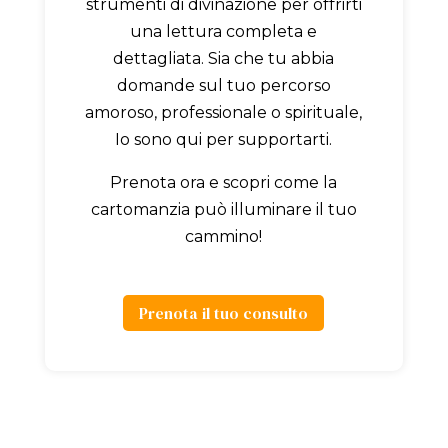
strumenti di divinazione per offrirti
una lettura completa e
dettagliata. Sia che tu abbia
domande sul tuo percorso
amoroso, professionale o spirituale,
Io sono qui per supportarti.
Prenota ora e scopri come la
cartomanzia può illuminare il tuo
cammino!
Prenota il tuo consulto