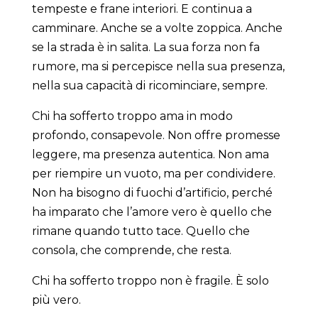
tempeste e frane interiori. E continua a
camminare. Anche se a volte zoppica. Anche
se la strada è in salita. La sua forza non fa
rumore, ma si percepisce nella sua presenza,
nella sua capacità di ricominciare, sempre.
Chi ha sofferto troppo ama in modo
profondo, consapevole. Non offre promesse
leggere, ma presenza autentica. Non ama
per riempire un vuoto, ma per condividere.
Non ha bisogno di fuochi d’artificio, perché
ha imparato che l’amore vero è quello che
rimane quando tutto tace. Quello che
consola, che comprende, che resta.
Chi ha sofferto troppo non è fragile. È solo
più vero.