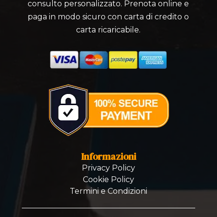
consulto personalizzato. Prenota online e
paga in modo sicuro con carta di credito o
carta ricaricabile.
Informazioni
Privacy Policy
Cookie Policy
Termini e Condizioni