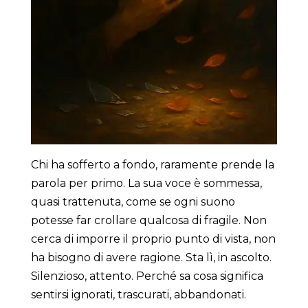
Chi ha sofferto a fondo, raramente prende la
parola per primo. La sua voce è sommessa,
quasi trattenuta, come se ogni suono
potesse far crollare qualcosa di fragile. Non
cerca di imporre il proprio punto di vista, non
ha bisogno di avere ragione. Sta lì, in ascolto.
Silenzioso, attento. Perché sa cosa significa
sentirsi ignorati, trascurati, abbandonati.