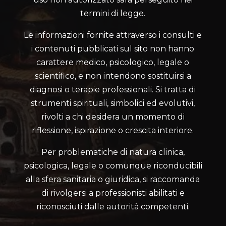
termini di legge.
Le informazioni fornite attraverso i consulti e
i contenuti pubblicati sul sito non hanno
carattere medico, psicologico, legale o
scientifico, e non intendono sostituirsi a
diagnosi o terapie professionali. Si tratta di
strumenti spirituali, simbolici ed evolutivi,
rivolti a chi desidera un momento di
riflessione, ispirazione o crescita interiore.
Per problematiche di natura clinica,
psicologica, legale o comunque riconducibili
alla sfera sanitaria o giuridica, si raccomanda
di rivolgersi a professionisti abilitati e
riconosciuti dalle autorità competenti.