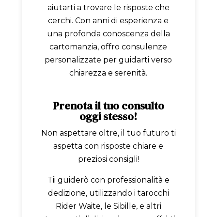
aiutarti a trovare le risposte che
cerchi. Con anni di esperienza e
una profonda conoscenza della
cartomanzia, offro consulenze
personalizzate per guidarti verso
chiarezza e serenità.
Prenota il tuo consulto
oggi stesso!
Non aspettare oltre, il tuo futuro ti
aspetta con risposte chiare e
preziosi consigli!
Tii guiderò con professionalità e
dedizione, utilizzando i tarocchi
Rider Waite, le Sibille, e altri