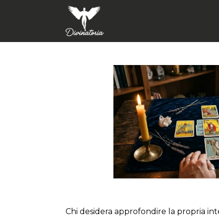
Chi desidera approfondire la propria i