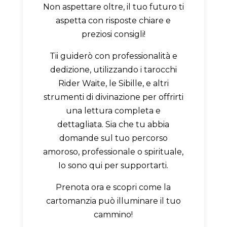
Non aspettare oltre, il tuo futuro ti
aspetta con risposte chiare e
preziosi consigli!
Tii guiderò con professionalità e
dedizione, utilizzando i tarocchi
Rider Waite, le Sibille, e altri
strumenti di divinazione per offrirti
una lettura completa e
dettagliata. Sia che tu abbia
domande sul tuo percorso
amoroso, professionale o spirituale,
Io sono qui per supportarti.
Prenota ora e scopri come la
cartomanzia può illuminare il tuo
cammino!