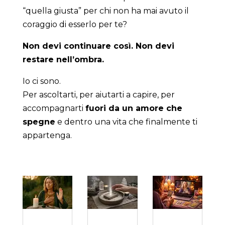
“quella giusta” per chi non ha mai avuto il
coraggio di esserlo per te?
Non devi continuare così. Non devi
restare nell’ombra.
Io ci sono.
Per ascoltarti, per aiutarti a capire, per
accompagnarti
fuori da un amore che
spegne
e dentro una vita che finalmente ti
appartenga.