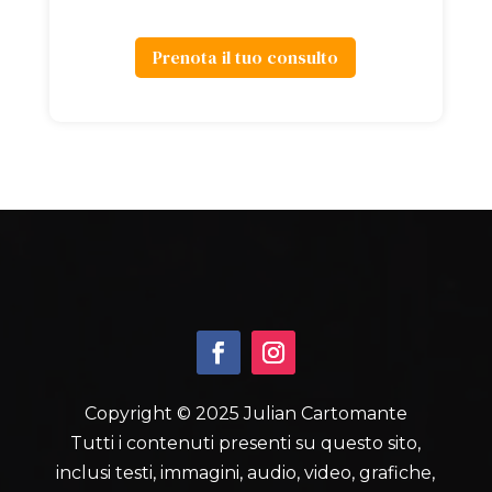
Prenota il tuo consulto
Copyright © 2025 Julian Cartomante
Tutti i contenuti presenti su questo sito,
inclusi testi, immagini, audio, video, grafiche,