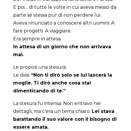
E poi… di tutte le volte in cui aveva messo da
parte sé stessa pur di non perdere lui.
Aveva rinunciato a conoscere altri uomini. A
fare progetti. A viaggiare.
Era sempre in attesa.
In attesa di un giorno che non arrivava
mai.
Le proposi una stesura.
Le dissi:
“Non ti dirò solo se lui lascerà la
moglie. Ti dirò anche cosa stai
dimenticando di te.”
La stesura fu intensa. Non entravo nei
dettagli, ma c’era un tema chiaro:
Lei stava
barattando il suo valore con il bisogno di
essere amata.