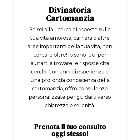
Divinatoria
Cartomanzia
Se sei alla ricerca di risposte sulla
tua vita amorosa, carriera o altre
aree importanti della tua vita, non
cercare oltre! Io sono qui per
aiutarti a trovare le risposte che
cerchi. Con anni di esperienza e
una profonda conoscenza della
cartomanzia, offro consulenze
personalizzate per guidarti verso
chiarezza e serenità.
Prenota il tuo consulto
oggi stesso!