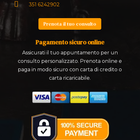

351 6242902
Prenota il tuo consulto
Pagamento sicuro online
Assicurati il tuo appuntamento per un
consulto personalizzato. Prenota online e
paga in modo sicuro con carta di credito o
carta ricaricabile.