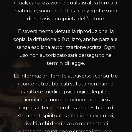
rituali, canalizzazioni e qualsiasi altra forma di
materiale, sono protetti da copyright e sono
di esclusiva proprietà dell’autore.
È severamente vietata la riproduzione, la
copia, la diffusione o l’utilizzo, anche parziale,
senza esplicita autorizzazione scritta. Ogni
uso non autorizzato sarà perseguito nei
termini di legge.
Le informazioni fornite attraverso i consulti e
i contenuti pubblicati sul sito non hanno
carattere medico, psicologico, legale o
scientifico, e non intendono sostituirsi a
diagnosi o terapie professionali. Si tratta di
strumenti spirituali, simbolici ed evolutivi,
rivolti a chi desidera un momento di
riflessione, ispirazione o crescita interiore.