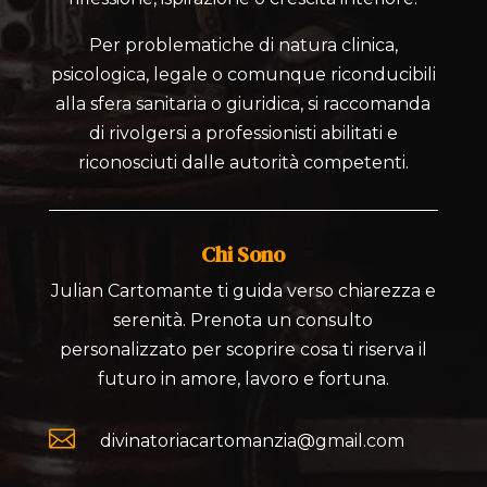
Per problematiche di natura clinica,
psicologica, legale o comunque riconducibili
alla sfera sanitaria o giuridica, si raccomanda
di rivolgersi a professionisti abilitati e
riconosciuti dalle autorità competenti.
Chi Sono
Julian Cartomante ti guida verso chiarezza e
serenità. Prenota un consulto
personalizzato per scoprire cosa ti riserva il
futuro in amore, lavoro e fortuna.

divinatoriacartomanzia@gmail.com