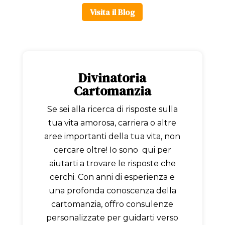
Visita il Blog
Divinatoria
Cartomanzia
Se sei alla ricerca di risposte sulla
tua vita amorosa, carriera o altre
aree importanti della tua vita, non
cercare oltre! Io sono qui per
aiutarti a trovare le risposte che
cerchi. Con anni di esperienza e
una profonda conoscenza della
cartomanzia, offro consulenze
personalizzate per guidarti verso