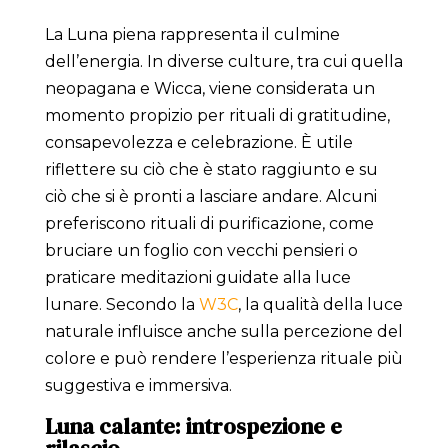
La Luna piena rappresenta il culmine
dell’energia. In diverse culture, tra cui quella
neopagana e Wicca, viene considerata un
momento propizio per rituali di gratitudine,
consapevolezza e celebrazione. È utile
riflettere su ciò che è stato raggiunto e su
ciò che si è pronti a lasciare andare. Alcuni
preferiscono rituali di purificazione, come
bruciare un foglio con vecchi pensieri o
praticare meditazioni guidate alla luce
lunare. Secondo la
W3C
, la qualità della luce
naturale influisce anche sulla percezione del
colore e può rendere l’esperienza rituale più
suggestiva e immersiva.
Luna calante: introspezione e