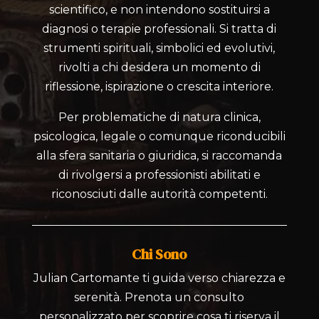
scientifico, e non intendono sostituirsi a
diagnosi o terapie professionali. Si tratta di
strumenti spirituali, simbolici ed evolutivi,
rivolti a chi desidera un momento di
riflessione, ispirazione o crescita interiore.
Per problematiche di natura clinica,
psicologica, legale o comunque riconducibili
alla sfera sanitaria o giuridica, si raccomanda
di rivolgersi a professionisti abilitati e
riconosciuti dalle autorità competenti.
Chi Sono
Julian Cartomante ti guida verso chiarezza e
serenità. Prenota un consulto
personalizzato per scoprire cosa ti riserva il