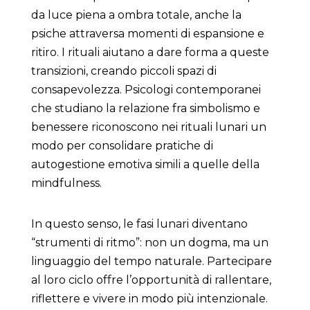
da luce piena a ombra totale, anche la
psiche attraversa momenti di espansione e
ritiro. I rituali aiutano a dare forma a queste
transizioni, creando piccoli spazi di
consapevolezza. Psicologi contemporanei
che studiano la relazione fra simbolismo e
benessere riconoscono nei rituali lunari un
modo per consolidare pratiche di
autogestione emotiva simili a quelle della
mindfulness.
In questo senso, le fasi lunari diventano
“strumenti di ritmo”: non un dogma, ma un
linguaggio del tempo naturale. Partecipare
al loro ciclo offre l’opportunità di rallentare,
riflettere e vivere in modo più intenzionale.