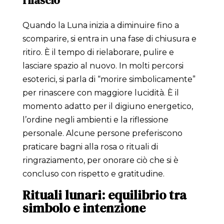
rilascio
Quando la Luna inizia a diminuire fino a
scomparire, si entra in una fase di chiusura e
ritiro. È il tempo di rielaborare, pulire e
lasciare spazio al nuovo. In molti percorsi
esoterici, si parla di “morire simbolicamente”
per rinascere con maggiore lucidità. È il
momento adatto per il digiuno energetico,
l’ordine negli ambienti e la riflessione
personale. Alcune persone preferiscono
praticare bagni alla rosa o rituali di
ringraziamento, per onorare ciò che si è
concluso con rispetto e gratitudine.
Rituali lunari: equilibrio tra
simbolo e intenzione