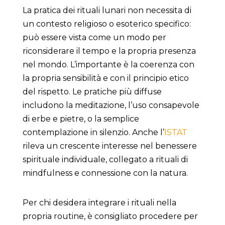
La pratica dei rituali lunari non necessita di
un contesto religioso o esoterico specifico:
può essere vista come un modo per
riconsiderare il tempo e la propria presenza
nel mondo. L’importante è la coerenza con
la propria sensibilità e con il principio etico
del rispetto. Le pratiche più diffuse
includono la meditazione, l’uso consapevole
di erbe e pietre, o la semplice
contemplazione in silenzio. Anche l’
ISTAT
rileva un crescente interesse nel benessere
spirituale individuale, collegato a rituali di
mindfulness e connessione con la natura.
Per chi desidera integrare i rituali nella
propria routine, è consigliato procedere per