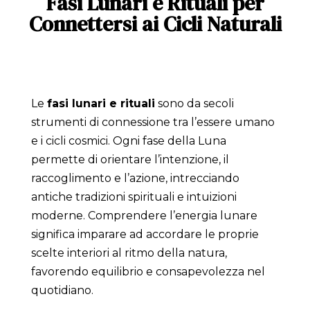
Fasi Lunari e Rituali per
Connettersi ai Cicli Naturali
Le
fasi lunari e rituali
sono da secoli
strumenti di connessione tra l’essere umano
e i cicli cosmici. Ogni fase della Luna
permette di orientare l’intenzione, il
raccoglimento e l’azione, intrecciando
antiche tradizioni spirituali e intuizioni
moderne. Comprendere l’energia lunare
significa imparare ad accordare le proprie
scelte interiori al ritmo della natura,
favorendo equilibrio e consapevolezza nel
quotidiano.