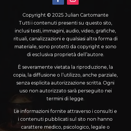
Copyright © 2025 Julian Cartomante
Tutti i contenuti presenti su questo sito,
inclusi testi, immagini, audio, video, grafiche,
rituali, canalizzazioni e qualsiasi altra forma di
materiale, sono protetti da copyright e sono
di esclusiva proprietà dell’autore.
È severamente vietata la riproduzione, la
copia, la diffusione o l’utilizzo, anche parziale,
senza esplicita autorizzazione scritta. Ogni
uso non autorizzato sarà perseguito nei
termini di legge.
Le informazioni fornite attraverso i consulti e
i contenuti pubblicati sul sito non hanno
carattere medico, psicologico, legale o