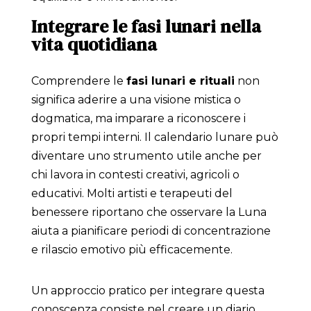
Integrare le fasi lunari nella
vita quotidiana
Comprendere le
fasi lunari e rituali
non
significa aderire a una visione mistica o
dogmatica, ma imparare a riconoscere i
propri tempi interni. Il calendario lunare può
diventare uno strumento utile anche per
chi lavora in contesti creativi, agricoli o
educativi. Molti artisti e terapeuti del
benessere riportano che osservare la Luna
aiuta a pianificare periodi di concentrazione
e rilascio emotivo più efficacemente.
Un approccio pratico per integrare questa
conoscenza consiste nel creare un diario