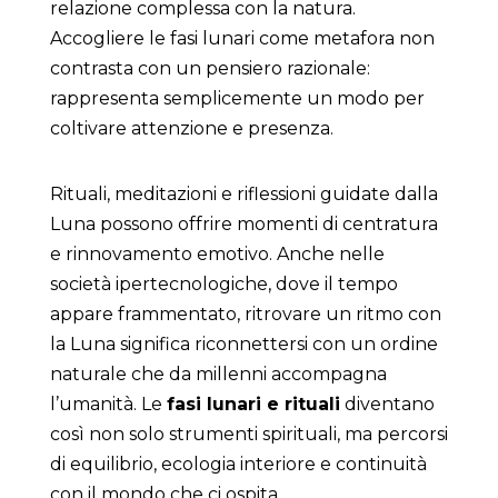
relazione complessa con la natura.
Accogliere le fasi lunari come metafora non
contrasta con un pensiero razionale:
rappresenta semplicemente un modo per
coltivare attenzione e presenza.
Rituali, meditazioni e riflessioni guidate dalla
Luna possono offrire momenti di centratura
e rinnovamento emotivo. Anche nelle
società ipertecnologiche, dove il tempo
appare frammentato, ritrovare un ritmo con
la Luna significa riconnettersi con un ordine
naturale che da millenni accompagna
l’umanità. Le
fasi lunari e rituali
diventano
così non solo strumenti spirituali, ma percorsi
di equilibrio, ecologia interiore e continuità
con il mondo che ci ospita.