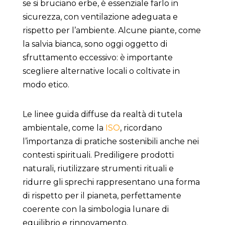
se si bruciano erbe, è essenziale farlo in
sicurezza, con ventilazione adeguata e
rispetto per l’ambiente. Alcune piante, come
la salvia bianca, sono oggi oggetto di
sfruttamento eccessivo: è importante
scegliere alternative locali o coltivate in
modo etico.
Le linee guida diffuse da realtà di tutela
ambientale, come la
ISO
, ricordano
l’importanza di pratiche sostenibili anche nei
contesti spirituali. Prediligere prodotti
naturali, riutilizzare strumenti rituali e
ridurre gli sprechi rappresentano una forma
di rispetto per il pianeta, perfettamente
coerente con la simbologia lunare di
equilibrio e rinnovamento.