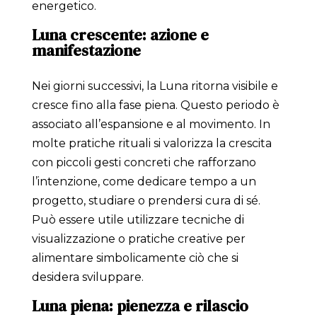
energetico.
Luna crescente: azione e
manifestazione
Nei giorni successivi, la Luna ritorna visibile e
cresce fino alla fase piena. Questo periodo è
associato all’espansione e al movimento. In
molte pratiche rituali si valorizza la crescita
con piccoli gesti concreti che rafforzano
l’intenzione, come dedicare tempo a un
progetto, studiare o prendersi cura di sé.
Può essere utile utilizzare tecniche di
visualizzazione o pratiche creative per
alimentare simbolicamente ciò che si
desidera sviluppare.
Luna piena: pienezza e rilascio