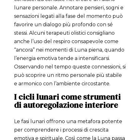
lunare personale. Annotare pensieri, sogni e
sensazioni legati alla fase del momento può
favorire un dialogo più profondo con sé
stessi. Alcuni terapeuti olistici consigliano
anche l’uso del respiro consapevole come
“ancora” nei momenti di Luna piena, quando
l’energia emotiva tende a intensificarsi.
Osservando nel tempo queste connessioni, si
può scoprire un ritmo personale più stabile
e armonico con l’ambiente circostante.
I cicli lunari come strumenti
di autoregolazione interiore
Le fasi lunari offrono una metafora potente
per comprendere i processi di crescita
emotiva e spirituale. Così come la Luna passa