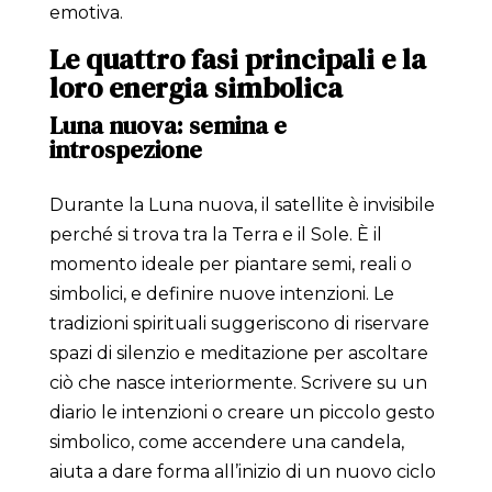
emotiva.
Le quattro fasi principali e la
loro energia simbolica
Luna nuova: semina e
introspezione
Durante la Luna nuova, il satellite è invisibile
perché si trova tra la Terra e il Sole. È il
momento ideale per piantare semi, reali o
simbolici, e definire nuove intenzioni. Le
tradizioni spirituali suggeriscono di riservare
spazi di silenzio e meditazione per ascoltare
ciò che nasce interiormente. Scrivere su un
diario le intenzioni o creare un piccolo gesto
simbolico, come accendere una candela,
aiuta a dare forma all’inizio di un nuovo ciclo