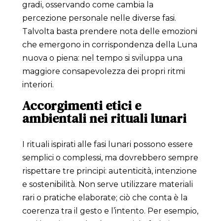
gradi, osservando come cambia la
percezione personale nelle diverse fasi.
Talvolta basta prendere nota delle emozioni
che emergono in corrispondenza della Luna
nuova o piena: nel tempo si sviluppa una
maggiore consapevolezza dei propri ritmi
interiori.
Accorgimenti etici e
ambientali nei rituali lunari
I rituali ispirati alle fasi lunari possono essere
semplici o complessi, ma dovrebbero sempre
rispettare tre principi: autenticità, intenzione
e sostenibilità. Non serve utilizzare materiali
rari o pratiche elaborate; ciò che conta è la
coerenza tra il gesto e l’intento. Per esempio,