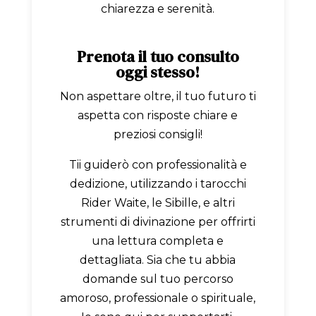
chiarezza e serenità.
Prenota il tuo consulto
oggi stesso!
Non aspettare oltre, il tuo futuro ti
aspetta con risposte chiare e
preziosi consigli!
Tii guiderò con professionalità e
dedizione, utilizzando i tarocchi
Rider Waite, le Sibille, e altri
strumenti di divinazione per offrirti
una lettura completa e
dettagliata. Sia che tu abbia
domande sul tuo percorso
amoroso, professionale o spirituale,