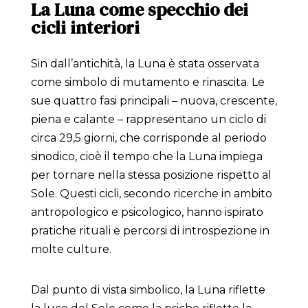
La Luna come specchio dei
cicli interiori
Sin dall’antichità, la Luna è stata osservata
come simbolo di mutamento e rinascita. Le
sue quattro fasi principali – nuova, crescente,
piena e calante – rappresentano un ciclo di
circa 29,5 giorni, che corrisponde al periodo
sinodico, cioè il tempo che la Luna impiega
per tornare nella stessa posizione rispetto al
Sole. Questi cicli, secondo ricerche in ambito
antropologico e psicologico, hanno ispirato
pratiche rituali e percorsi di introspezione in
molte culture.
Dal punto di vista simbolico, la Luna riflette