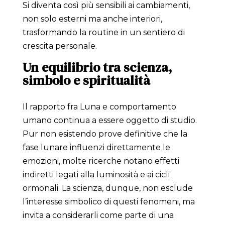
Si diventa così più sensibili ai cambiamenti,
non solo esterni ma anche interiori,
trasformando la routine in un sentiero di
crescita personale.
Un equilibrio tra scienza,
simbolo e spiritualità
Il rapporto fra Luna e comportamento
umano continua a essere oggetto di studio.
Pur non esistendo prove definitive che la
fase lunare influenzi direttamente le
emozioni, molte ricerche notano effetti
indiretti legati alla luminosità e ai cicli
ormonali. La scienza, dunque, non esclude
l’interesse simbolico di questi fenomeni, ma
invita a considerarli come parte di una