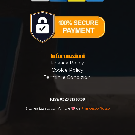
Informazioni
Privacy Policy
Cookie Policy
Termini e Condizioni
P.Iva 05277150750
Sito realizzato con Amore
da
Francesco Russo