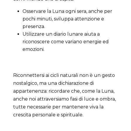
Osservare la Luna ogni sera, anche per
pochi minuti, sviluppa attenzione e
presenza.
Utilizzare un diario lunare aiuta a
riconoscere come variano energie ed
emozioni.
Riconnettersi ai cicli naturali non è un gesto
nostalgico, ma una dichiarazione di
appartenenza: ricordare che, come la Luna,
anche noi attraversiamo fasi di luce e ombra,
tutte necessarie per mantenere viva la
crescita personale e spirituale.