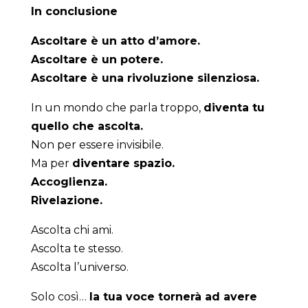
In conclusione
Ascoltare è un atto d’amore.
Ascoltare è un potere.
Ascoltare è una rivoluzione silenziosa.
In un mondo che parla troppo,
diventa tu
quello che ascolta.
Non per essere invisibile.
Ma per
diventare spazio.
Accoglienza.
Rivelazione.
Ascolta chi ami.
Ascolta te stesso.
Ascolta l’universo.
Solo così…
la tua voce tornerà ad avere