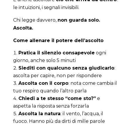
le intuizioni, i segnali invisibili.
Chi legge davvero,
non guarda solo.
Ascolta.
Come allenare il potere dell’ascolto
Pratica il silenzio consapevole
ogni
giorno, anche solo 5 minuti
Siediti con qualcuno senza giudicarlo
:
ascolta per capire, non per rispondere
Ascolta con il corpo
: nota come cambia il
tuo respiro quando l’altro parla
Chiedi a te stesso “come sto?”
e
aspetta la risposta senza forzarla
Ascolta la natura
: il vento, l’acqua, il
fuoco. Hanno più da dirti di mille parole