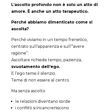
L’ascolto profondo non è solo un atto di
amore. È anche un atto terapeutico.
Perché abbiamo dimenticato come si
ascolta?
Perché viviamo in un tempo frenetico,
centrato sull’apparenza e sull’“avere
ragione”.
Ascoltare richiede tempo, pazienza,
svuotamento dell’ego.
E l’ego teme il silenzio.
Teme di non essere al centro.
Ma senza ascolto:
le relazioni diventano sorde
i conflitti si incancreniscono