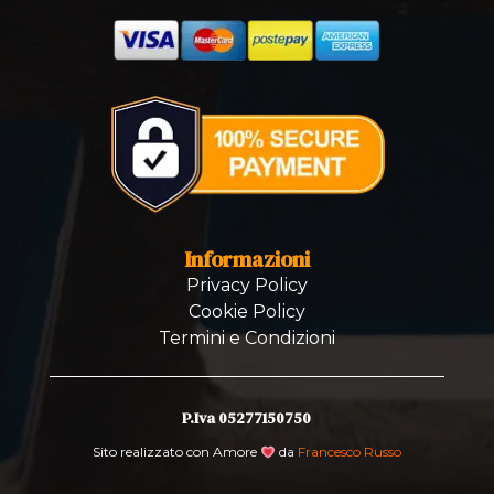
Informazioni
Privacy Policy
Cookie Policy
Termini e Condizioni
P.Iva 05277150750
Sito realizzato con Amore
da
Francesco Russo