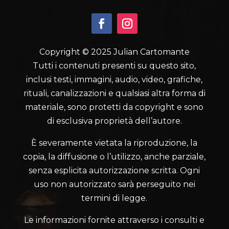
Copyright © 2025 Julian Cartomante
Tutti i contenuti presenti su questo sito,
inclusi testi, immagini, audio, video, grafiche,
rituali, canalizzazioni e qualsiasi altra forma di
materiale, sono protetti da copyright e sono
di esclusiva proprietà dell’autore.
È severamente vietata la riproduzione, la
copia, la diffusione o l’utilizzo, anche parziale,
senza esplicita autorizzazione scritta. Ogni
uso non autorizzato sarà perseguito nei
termini di legge.
Le informazioni fornite attraverso i consulti e