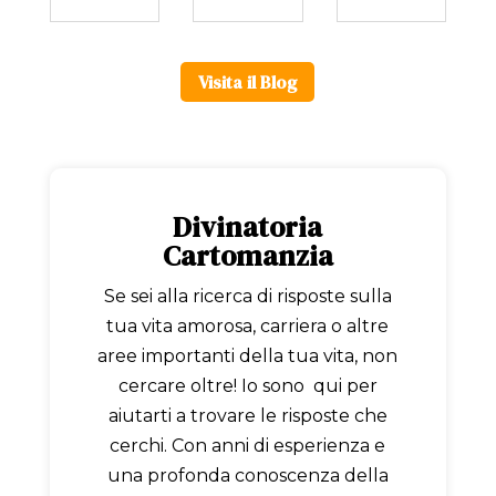
Visita il Blog
Divinatoria
Cartomanzia
Se sei alla ricerca di risposte sulla
tua vita amorosa, carriera o altre
aree importanti della tua vita, non
cercare oltre! Io sono qui per
aiutarti a trovare le risposte che
cerchi. Con anni di esperienza e
una profonda conoscenza della