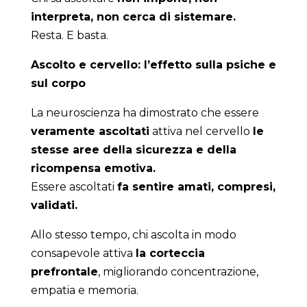
interpreta, non cerca di sistemare.
Resta. E basta.
Ascolto e cervello: l’effetto sulla psiche e
sul corpo
La neuroscienza ha dimostrato che essere
veramente ascoltati
attiva nel cervello
le
stesse aree della sicurezza e della
ricompensa emotiva.
Essere ascoltati
fa sentire amati, compresi,
validati.
Allo stesso tempo, chi ascolta in modo
consapevole attiva
la corteccia
prefrontale
, migliorando concentrazione,
empatia e memoria.