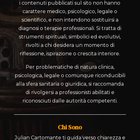
i contenuti pubblicati sul sito non hanno
carattere medico, psicologico, legale o
scientifico, e non intendono sostituirsi a
diagnosi o terapie professionali. Si tratta di
strumenti spirituali, simbolici ed evolutivi,
rivolti a chi desidera un momento di
riflessione, ispirazione o crescita interiore.
Per problematiche di natura clinica,
psicologica, legale o comunque riconducibili
alla sfera sanitaria o giuridica, si raccomanda
di rivolgersi a professionisti abilitati e
riconosciuti dalle autorità competenti.
Chi Sono
Julian Cartomante ti guida verso chiarezza e