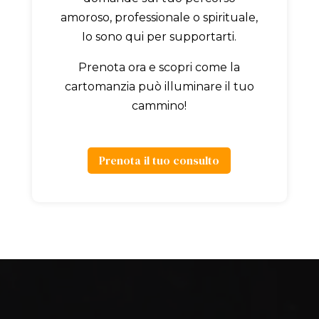
amoroso, professionale o spirituale,
Io sono qui per supportarti.
Prenota ora e scopri come la
cartomanzia può illuminare il tuo
cammino!
Prenota il tuo consulto