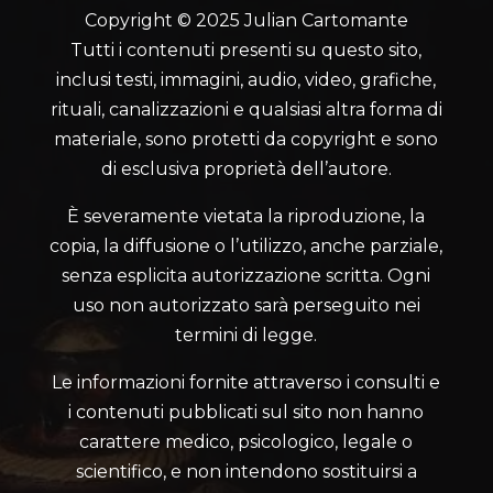
Copyright © 2025 Julian Cartomante
Tutti i contenuti presenti su questo sito,
inclusi testi, immagini, audio, video, grafiche,
rituali, canalizzazioni e qualsiasi altra forma di
materiale, sono protetti da copyright e sono
di esclusiva proprietà dell’autore.
È severamente vietata la riproduzione, la
copia, la diffusione o l’utilizzo, anche parziale,
senza esplicita autorizzazione scritta. Ogni
uso non autorizzato sarà perseguito nei
termini di legge.
Le informazioni fornite attraverso i consulti e
i contenuti pubblicati sul sito non hanno
carattere medico, psicologico, legale o
scientifico, e non intendono sostituirsi a