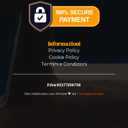
Informazioni
Privacy Policy
Cookie Policy
Termini e Condizioni
P.Iva 05277150750
Sito realizzato con Amore 💗 da
Francesco Russo