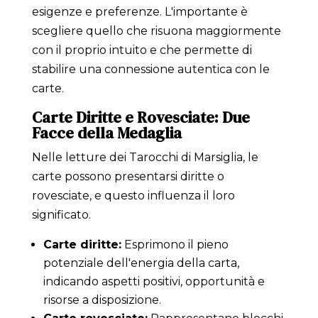
esigenze e preferenze. L'importante è
scegliere quello che risuona maggiormente
con il proprio intuito e che permette di
stabilire una connessione autentica con le
carte.
Carte Diritte e Rovesciate: Due
Facce della Medaglia
Nelle letture dei Tarocchi di Marsiglia, le
carte possono presentarsi diritte o
rovesciate, e questo influenza il loro
significato.
Carte diritte:
Esprimono il pieno
potenziale dell'energia della carta,
indicando aspetti positivi, opportunità e
risorse a disposizione.