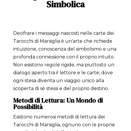
Simbolica
Decifrare i messaggi nascosti nelle carte dei
Tarocchi di Marsiglia è un'arte che richiede
intuizione, conoscenza del simbolismo e una
profonda connessione con il proprio intuito.
Non esistono regole rigide, ma piuttosto un
dialogo aperto tra il lettore e le carte, dove
ogni stesa diventa un viaggio unico alla
scoperta di sé stessi e del proprio destino.
Metodi di Lettura: Un Mondo di
Possibilità
Esistono numerosi metodi di lettura dei
Tarocchi di Marsiglia, ognuno con le proprie