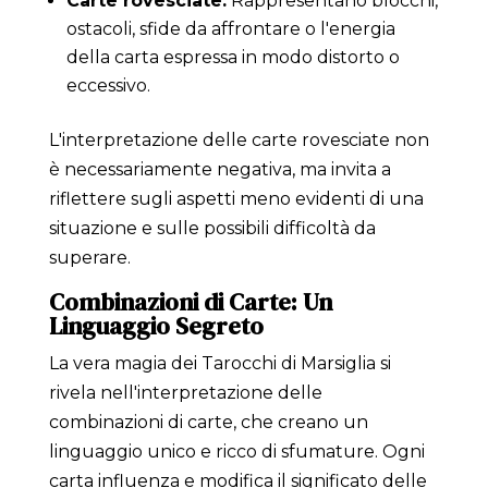
Carte rovesciate:
Rappresentano blocchi,
ostacoli, sfide da affrontare o l'energia
della carta espressa in modo distorto o
eccessivo.
L'interpretazione delle carte rovesciate non
è necessariamente negativa, ma invita a
riflettere sugli aspetti meno evidenti di una
situazione e sulle possibili difficoltà da
superare.
Combinazioni di Carte: Un
Linguaggio Segreto
La vera magia dei Tarocchi di Marsiglia si
rivela nell'interpretazione delle
combinazioni di carte, che creano un
linguaggio unico e ricco di sfumature. Ogni
carta influenza e modifica il significato delle