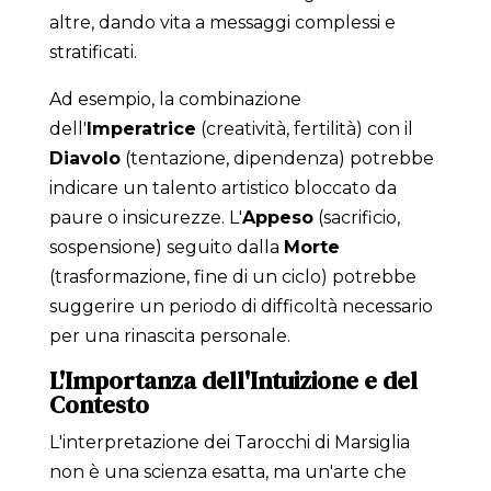
altre, dando vita a messaggi complessi e
stratificati.
Ad esempio, la combinazione
dell'
Imperatrice
(creatività, fertilità) con il
Diavolo
(tentazione, dipendenza) potrebbe
indicare un talento artistico bloccato da
paure o insicurezze. L'
Appeso
(sacrificio,
sospensione) seguito dalla
Morte
(trasformazione, fine di un ciclo) potrebbe
suggerire un periodo di difficoltà necessario
per una rinascita personale.
L'Importanza dell'Intuizione e del
Contesto
L'interpretazione dei Tarocchi di Marsiglia
non è una scienza esatta, ma un'arte che