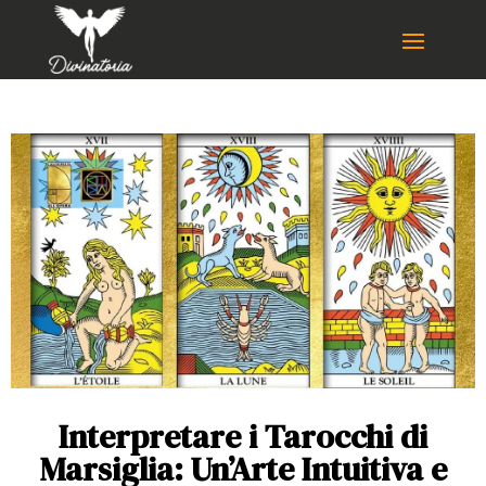
Interpretare i Tarocchi di
Marsiglia: Un’Arte Intuitiva e