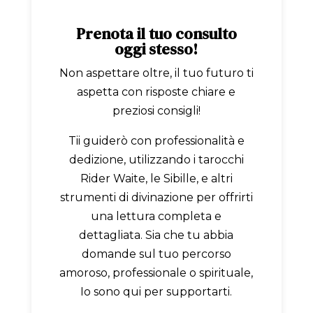
Prenota il tuo consulto
oggi stesso!
Non aspettare oltre, il tuo futuro ti
aspetta con risposte chiare e
preziosi consigli!
Tii guiderò con professionalità e
dedizione, utilizzando i tarocchi
Rider Waite, le Sibille, e altri
strumenti di divinazione per offrirti
una lettura completa e
dettagliata. Sia che tu abbia
domande sul tuo percorso
amoroso, professionale o spirituale,
Io sono qui per supportarti.