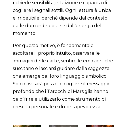
richiede sensibilità, intuizione e capacità di
cogliere i segnali sottili. Ogni lettura è unica
e irripetibile, perché dipende dal contesto,
dalle domande poste e dall'energia del
momento.
Per questo motivo, è fondamentale
ascoltare il proprio intuito, osservare le
immagini delle carte, sentire le emozioni che
suscitano e lasciarsi guidare dalla saggezza
che emerge dal loro linguaggio simbolico.
Solo così sarà possibile cogliere il messaggio
profondo che i Tarocchi di Marsiglia hanno
da offrire e utilizzarlo come strumento di
crescita personale e di consapevolezza.