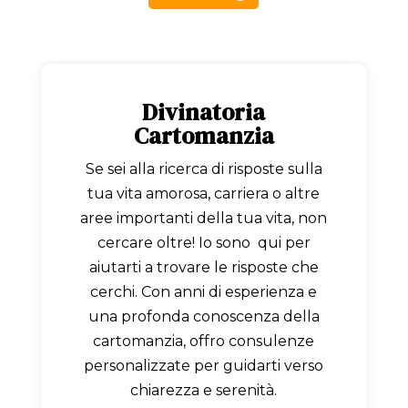
Divinatoria
Cartomanzia
Se sei alla ricerca di risposte sulla
tua vita amorosa, carriera o altre
aree importanti della tua vita, non
cercare oltre! Io sono qui per
aiutarti a trovare le risposte che
cerchi. Con anni di esperienza e
una profonda conoscenza della
cartomanzia, offro consulenze
personalizzate per guidarti verso
chiarezza e serenità.