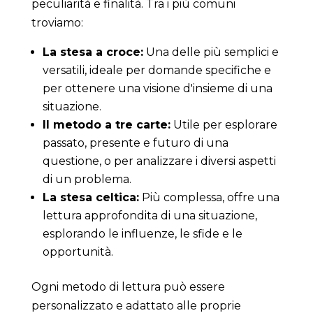
peculiarità e finalità. Tra i più comuni
troviamo:
La stesa a croce:
Una delle più semplici e
versatili, ideale per domande specifiche e
per ottenere una visione d'insieme di una
situazione.
Il metodo a tre carte:
Utile per esplorare
passato, presente e futuro di una
questione, o per analizzare i diversi aspetti
di un problema.
La stesa celtica:
Più complessa, offre una
lettura approfondita di una situazione,
esplorando le influenze, le sfide e le
opportunità.
Ogni metodo di lettura può essere
personalizzato e adattato alle proprie