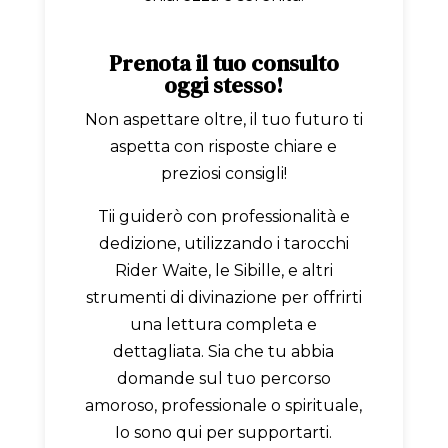
Prenota il tuo consulto
oggi stesso!
Non aspettare oltre, il tuo futuro ti
aspetta con risposte chiare e
preziosi consigli!
Tii guiderò con professionalità e
dedizione, utilizzando i tarocchi
Rider Waite, le Sibille, e altri
strumenti di divinazione per offrirti
una lettura completa e
dettagliata. Sia che tu abbia
domande sul tuo percorso
amoroso, professionale o spirituale,
Io sono qui per supportarti.