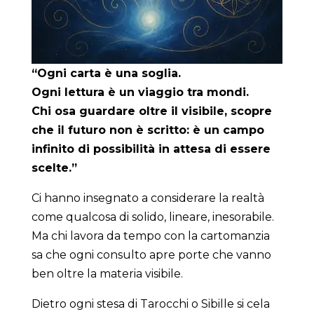
“Ogni carta è una soglia.
Ogni lettura è un viaggio tra mondi.
Chi osa guardare oltre il visibile, scopre
che il futuro non è scritto: è un campo
infinito di possibilità in attesa di essere
scelte.”
Ci hanno insegnato a considerare la realtà
come qualcosa di solido, lineare, inesorabile.
Ma chi lavora da tempo con la cartomanzia
sa che ogni consulto apre porte che vanno
ben oltre la materia visibile.
Dietro ogni stesa di Tarocchi o Sibille si cela