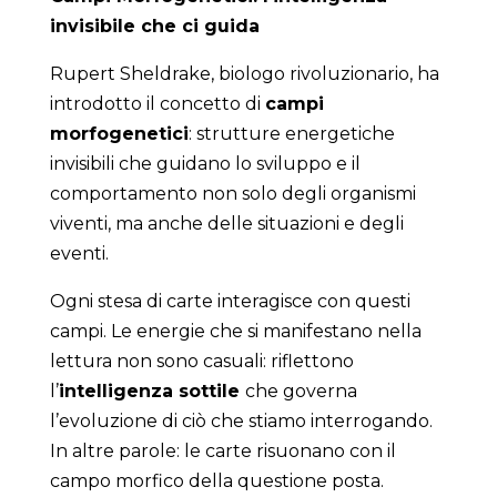
invisibile che ci guida
Rupert Sheldrake, biologo rivoluzionario, ha
introdotto il concetto di
campi
morfogenetici
: strutture energetiche
invisibili che guidano lo sviluppo e il
comportamento non solo degli organismi
viventi, ma anche delle situazioni e degli
eventi.
Ogni stesa di carte interagisce con questi
campi. Le energie che si manifestano nella
lettura non sono casuali: riflettono
l’
intelligenza sottile
che governa
l’evoluzione di ciò che stiamo interrogando.
In altre parole: le carte risuonano con il
campo morfico della questione posta.