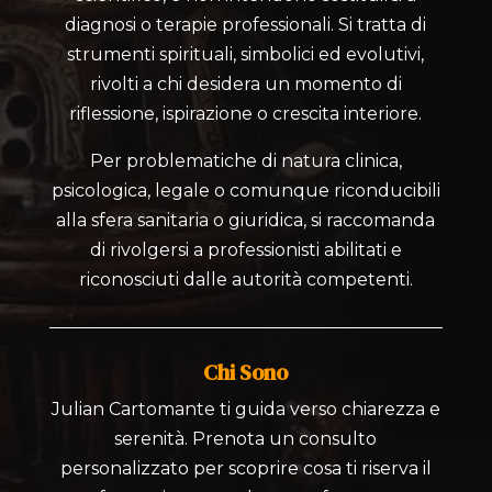
diagnosi o terapie professionali. Si tratta di
strumenti spirituali, simbolici ed evolutivi,
rivolti a chi desidera un momento di
riflessione, ispirazione o crescita interiore.
Per problematiche di natura clinica,
psicologica, legale o comunque riconducibili
alla sfera sanitaria o giuridica, si raccomanda
di rivolgersi a professionisti abilitati e
riconosciuti dalle autorità competenti.
Chi Sono
Julian Cartomante ti guida verso chiarezza e
serenità. Prenota un consulto
personalizzato per scoprire cosa ti riserva il