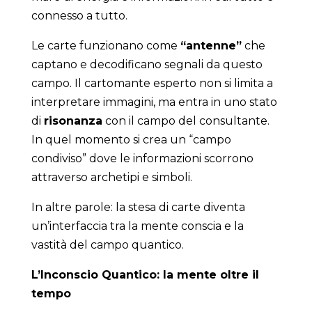
connesso a tutto.
Le carte funzionano come
“antenne”
che
captano e decodificano segnali da questo
campo. Il cartomante esperto non si limita a
interpretare immagini, ma entra in uno stato
di
risonanza
con il campo del consultante.
In quel momento si crea un “campo
condiviso” dove le informazioni scorrono
attraverso archetipi e simboli.
In altre parole: la stesa di carte diventa
un’interfaccia tra la mente conscia e la
vastità del campo quantico.
L’Inconscio Quantico: la mente oltre il
tempo