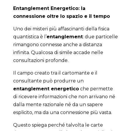
Entanglement Energetico: la
connessione oltre lo spazio e il tempo
Uno dei misteri più affascinanti della fisica
quantistica è l’
entanglement
: due particelle
rimangono connesse anche a distanza
infinita. Qualcosa di simile accade nelle
consultazioni profonde.
Il campo creato tra il cartomante e il
consultante può produrre un
entanglement energetico
che permette
di ricevere informazioni che non arrivano né
dalla mente razionale né da un sapere
esplicito, ma da una connessione più vasta.
Questo spiega perché talvolta le carte