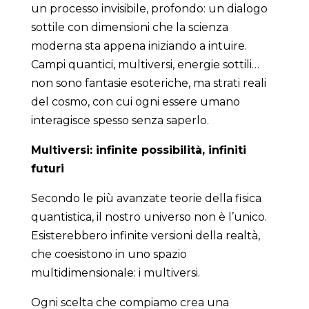
un processo invisibile, profondo: un dialogo
sottile con dimensioni che la scienza
moderna sta appena iniziando a intuire.
Campi quantici, multiversi, energie sottili…
non sono fantasie esoteriche, ma strati reali
del cosmo, con cui ogni essere umano
interagisce spesso senza saperlo.
Multiversi: infinite possibilità, infiniti
futuri
Secondo le più avanzate teorie della fisica
quantistica, il nostro universo non è l’unico.
Esisterebbero infinite versioni della realtà,
che coesistono in uno spazio
multidimensionale: i multiversi.
Ogni scelta che compiamo crea una