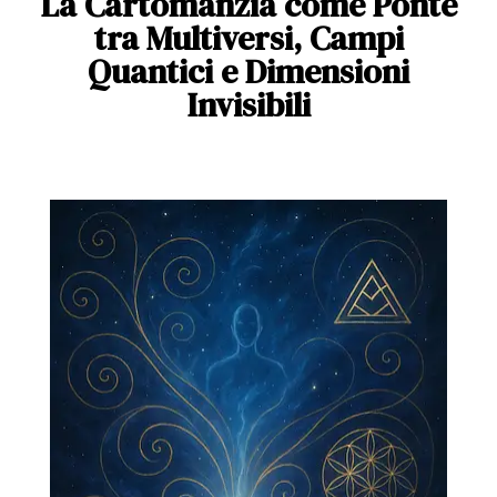
La Cartomanzia come Ponte
tra Multiversi, Campi
Quantici e Dimensioni
Invisibili