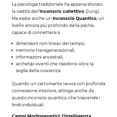
La psicologia tradizionale ha appena sfiorato
la vastità dell’
Inconscio collettivo
(Jung).
Ma esiste anche un
Inconscio Quantico
, un
livello ancora più profondo della psiche,
capace di connettersi a:
dimensioni non lineari del tempo,
memorie transgenerazionali,
informazioni ancestrali,
archetipi viventi che risiedono oltre la
soglia della coscienza.
Quando un cartomante lavora con profonda
connessione interiore, attinge anche da
questo inconscio quantico, che trascende i
limiti individuali.
Campi Morfogenetici: l’intelligenza