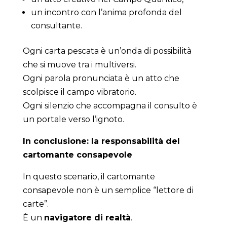
un incontro con l’anima profonda del
consultante.
Ogni carta pescata è un’onda di possibilità
che si muove tra i multiversi.
Ogni parola pronunciata è un atto che
scolpisce il campo vibratorio.
Ogni silenzio che accompagna il consulto è
un portale verso l’ignoto.
In conclusione: la responsabilità del
cartomante consapevole
In questo scenario, il cartomante
consapevole non è un semplice “lettore di
carte”.
È un
navigatore di realtà
.