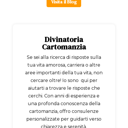
Visita il Blog
Divinatoria
Cartomanzia
Se sei alla ricerca di risposte sulla
tua vita amorosa, carriera o altre
aree importanti della tua vita, non
cercare oltre! Io sono qui per
aiutarti a trovare le risposte che
cerchi. Con anni di esperienza e
una profonda conoscenza della
cartomanzia, offro consulenze
personalizzate per guidarti verso
chiarezza e serenità.