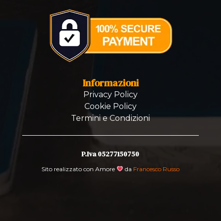
Informazioni
Privacy Policy
Cookie Policy
Termini e Condizioni
P.Iva 05277150750
Sito realizzato con Amore
da
Francesco Russo