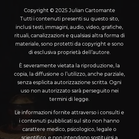
Copyright © 2025 Julian Cartomante
Tutti i contenuti presenti su questo sito,
inclusi testi, immagini, audio, video, grafiche,
rituali, canalizzazioni e qualsiasi altra forma di
materiale, sono protetti da copyright e sono
di esclusiva proprietà dell’autore.
È severamente vietata la riproduzione, la
copia, la diffusione o l’utilizzo, anche parziale,
senza esplicita autorizzazione scritta. Ogni
uso non autorizzato sarà perseguito nei
termini di legge.
Le informazioni fornite attraverso i consulti e
i contenuti pubblicati sul sito non hanno
carattere medico, psicologico, legale o
scientifico, e non intendono sostituirsi a