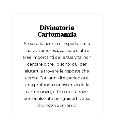
Divinatoria
Cartomanzia
Se sei alla ricerca di risposte sulla
tua vita amorosa, carriera o altre
aree importanti della tua vita, non
cercare oltre! Io sono qui per
aiutarti a trovare le risposte che
cerchi. Con anni di esperienza e
una profonda conoscenza della
cartomanzia, offro consulenze
personalizzate per guidarti verso
chiarezza e serenità.