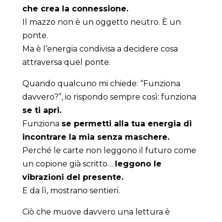
che crea la connessione.
Il mazzo non è un oggetto neutro. È un
ponte.
Ma è l’energia condivisa a decidere cosa
attraversa quel ponte.
Quando qualcuno mi chiede: “Funziona
davvero?”, io rispondo sempre così: funziona
se ti apri.
Funziona
se permetti alla tua energia di
incontrare la mia senza maschere.
Perché le carte non leggono il futuro come
un copione già scritto…
leggono le
vibrazioni del presente.
E da lì, mostrano sentieri.
Ciò che muove davvero una lettura è