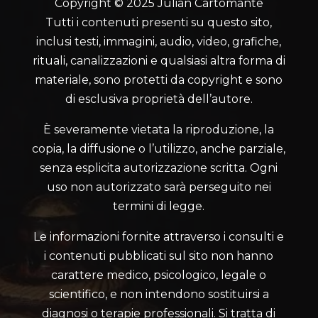
Copyright © 2025 Julian Cartomante
Tutti i contenuti presenti su questo sito,
inclusi testi, immagini, audio, video, grafiche,
rituali, canalizzazioni e qualsiasi altra forma di
materiale, sono protetti da copyright e sono
di esclusiva proprietà dell’autore.
È severamente vietata la riproduzione, la
copia, la diffusione o l’utilizzo, anche parziale,
senza esplicita autorizzazione scritta. Ogni
uso non autorizzato sarà perseguito nei
termini di legge.
Le informazioni fornite attraverso i consulti e
i contenuti pubblicati sul sito non hanno
carattere medico, psicologico, legale o
scientifico, e non intendono sostituirsi a
diagnosi o terapie professionali. Si tratta di