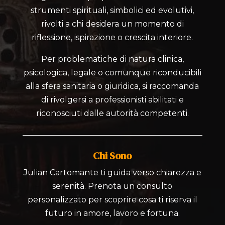
strumenti spirituali, simbolici ed evolutivi,
rivolti a chi desidera un momento di
riflessione, ispirazione o crescita interiore.
Per problematiche di natura clinica,
psicologica, legale o comunque riconducibili
alla sfera sanitaria o giuridica, si raccomanda
di rivolgersi a professionisti abilitati e
riconosciuti dalle autorità competenti.
Chi Sono
Julian Cartomante ti guida verso chiarezza e
serenità. Prenota un consulto
personalizzato per scoprire cosa ti riserva il
futuro in amore, lavoro e fortuna.