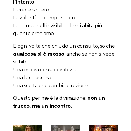
l’intento.
Il cuore sincero.
La volontà di comprendere.
La fiducia nell’invisibile, che ci abita più di
quanto crediamo.
E ogni volta che chiudo un consulto, so che
qualcosa si è mosso
, anche se non si vede
subito.
Una nuova consapevolezza.
Una luce accesa.
Una scelta che cambia direzione.
Questo per me è la divinazione:
non un
trucco, ma un incontro.