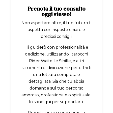
Prenota il tuo consulto
oggi stesso!
Non aspettare oltre, il tuo futuro ti
aspetta con risposte chiare e
preziosi consigli!
Tii guiderò con professionalità e
dedizione, utilizzando i tarocchi
Rider Waite, le Sibille, e altri
strumenti di divinazione per offrirti
una lettura completa e
dettagliata. Sia che tu abbia
domande sul tuo percorso
amoroso, professionale o spirituale,
Io sono qui per supportarti.
Prenota ora e scopri come la