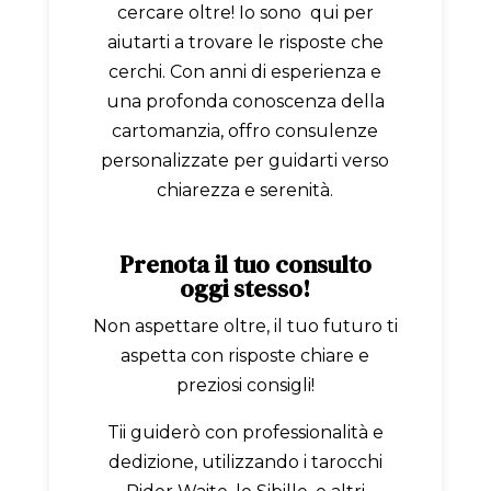
cercare oltre! Io sono qui per
aiutarti a trovare le risposte che
cerchi. Con anni di esperienza e
una profonda conoscenza della
cartomanzia, offro consulenze
personalizzate per guidarti verso
chiarezza e serenità.
Prenota il tuo consulto
oggi stesso!
Non aspettare oltre, il tuo futuro ti
aspetta con risposte chiare e
preziosi consigli!
Tii guiderò con professionalità e
dedizione, utilizzando i tarocchi