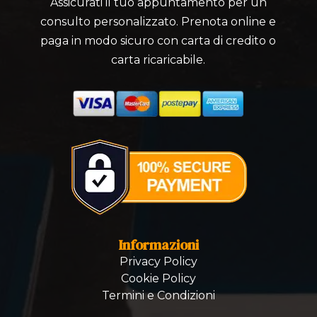
Assicurati il tuo appuntamento per un
consulto personalizzato. Prenota online e
paga in modo sicuro con carta di credito o
carta ricaricabile.
Informazioni
Privacy Policy
Cookie Policy
Termini e Condizioni