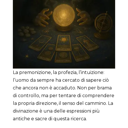
La premonizione, la profezia, l’intuizione:
l’uomo da sempre ha cercato di sapere ciò
che ancora non è accaduto. Non per brama
di controllo, ma per tentare di comprendere
la propria direzione, il senso del cammino. La
divinazione è una delle espressioni più
antiche e sacre di questa ricerca.