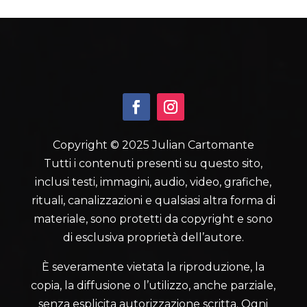
Copyright © 2025 Julian Cartomante
Tutti i contenuti presenti su questo sito,
inclusi testi, immagini, audio, video, grafiche,
rituali, canalizzazioni e qualsiasi altra forma di
materiale, sono protetti da copyright e sono
di esclusiva proprietà dell’autore.
È severamente vietata la riproduzione, la
copia, la diffusione o l’utilizzo, anche parziale,
senza esplicita autorizzazione scritta. Ogni