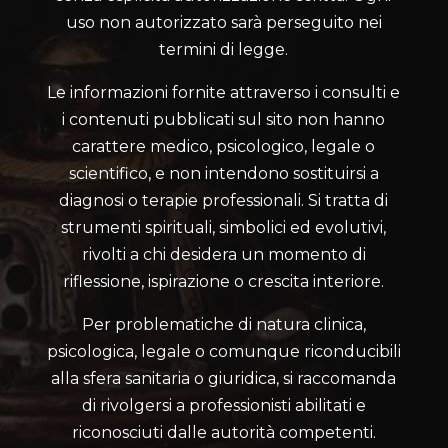
uso non autorizzato sarà perseguito nei
termini di legge.
Le informazioni fornite attraverso i consulti e
i contenuti pubblicati sul sito non hanno
carattere medico, psicologico, legale o
scientifico, e non intendono sostituirsi a
diagnosi o terapie professionali. Si tratta di
strumenti spirituali, simbolici ed evolutivi,
rivolti a chi desidera un momento di
riflessione, ispirazione o crescita interiore.
Per problematiche di natura clinica,
psicologica, legale o comunque riconducibili
alla sfera sanitaria o giuridica, si raccomanda
di rivolgersi a professionisti abilitati e
riconosciuti dalle autorità competenti.