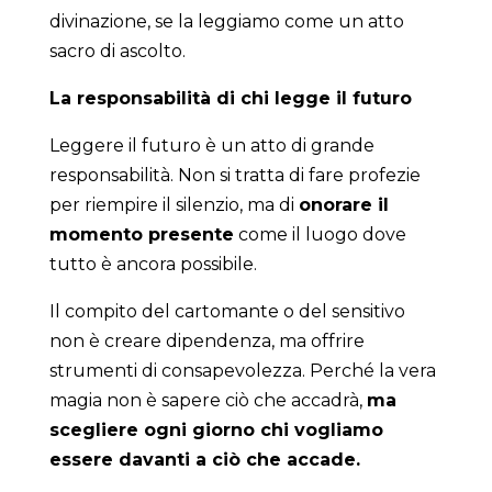
divinazione, se la leggiamo come un atto
sacro di ascolto.
La responsabilità di chi legge il futuro
Leggere il futuro è un atto di grande
responsabilità. Non si tratta di fare profezie
per riempire il silenzio, ma di
onorare il
momento presente
come il luogo dove
tutto è ancora possibile.
Il compito del cartomante o del sensitivo
non è creare dipendenza, ma offrire
strumenti di consapevolezza. Perché la vera
magia non è sapere ciò che accadrà,
ma
scegliere ogni giorno chi vogliamo
essere davanti a ciò che accade.