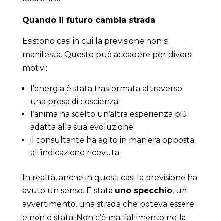
Quando il futuro cambia strada
Esistono casi in cui la previsione non si
manifesta. Questo può accadere per diversi
motivi:
l’energia è stata trasformata attraverso
una presa di coscienza;
l’anima ha scelto un’altra esperienza più
adatta alla sua evoluzione;
il consultante ha agito in maniera opposta
all’indicazione ricevuta.
In realtà, anche in questi casi la previsione ha
avuto un senso. È stata
uno specchio
, un
avvertimento, una strada che poteva essere
e non è stata. Non c’è mai fallimento nella