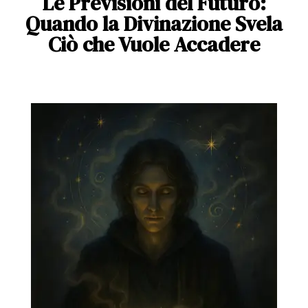
Le Previsioni del Futuro:
Quando la Divinazione Svela
Ciò che Vuole Accadere