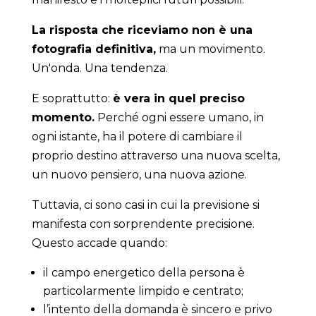
La risposta che riceviamo non è una
fotografia definitiva,
ma un movimento.
Un'onda. Una tendenza.
E soprattutto:
è vera in quel preciso
momento.
Perché ogni essere umano, in
ogni istante, ha il potere di cambiare il
proprio destino attraverso una nuova scelta,
un nuovo pensiero, una nuova azione.
Tuttavia, ci sono casi in cui la previsione si
manifesta con sorprendente precisione.
Questo accade quando:
il campo energetico della persona è
particolarmente limpido e centrato;
l’intento della domanda è sincero e privo