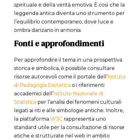
spirituale e della verità emotiva. È così che la
leggenda antica diventa uno strumento per
l’equilibrio contemporaneo, dove luce e
ombra danzano in armonia.
Fonti e approfondimenti
Per approfondire il tema in una prospettiva
storica e simbolica, è possibile consultare
risorse autorevoli come il portale dell’
Istituto
di Pedagogia Esoterica
o i riferimenti
accademici dell’
Istituto Nazionale di
Statistica
per l’analisi dei fenomeni culturali
legati ai riti e alle simbologie antiche. Inoltre,
la piattaforma
W3C
rappresenta uno
standard utile per la consultazione di risorse
etiche e strutturate nel web in ambito