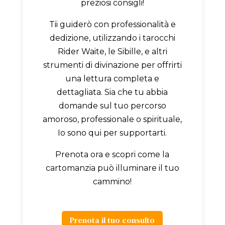
preziosi consigli!
Tii guiderò con professionalità e
dedizione, utilizzando i tarocchi
Rider Waite, le Sibille, e altri
strumenti di divinazione per offrirti
una lettura completa e
dettagliata. Sia che tu abbia
domande sul tuo percorso
amoroso, professionale o spirituale,
Io sono qui per supportarti.
Prenota ora e scopri come la
cartomanzia può illuminare il tuo
cammino!
Prenota il tuo consulto