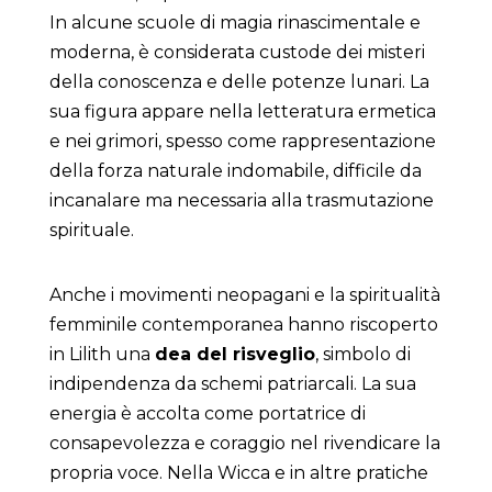
In alcune scuole di magia rinascimentale e
moderna, è considerata custode dei misteri
della conoscenza e delle potenze lunari. La
sua figura appare nella letteratura ermetica
e nei grimori, spesso come rappresentazione
della forza naturale indomabile, difficile da
incanalare ma necessaria alla trasmutazione
spirituale.
Anche i movimenti neopagani e la spiritualità
femminile contemporanea hanno riscoperto
in Lilith una
dea del risveglio
, simbolo di
indipendenza da schemi patriarcali. La sua
energia è accolta come portatrice di
consapevolezza e coraggio nel rivendicare la
propria voce. Nella Wicca e in altre pratiche