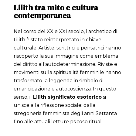
Lilith tra mito e cultura
contemporanea
Nel corso del XX e XXI secolo, l’archetipo di
Lilith è stato reinterpretato in chiave
culturale. Artiste, scrittrici e pensatrici hanno
riscoperto la sua immagine come emblema
del diritto all’autodeterminazione. Riviste e
movimenti sulla spiritualità femminile hanno
trasformato la leggenda in simbolo di
emancipazione e autocoscienza. In questo
senso, il
Lilith significato esoterico
si
unisce alla riflessione sociale: dalla
stregoneria femminista degli anni Settanta
fino alle attuali letture psicospirituali.