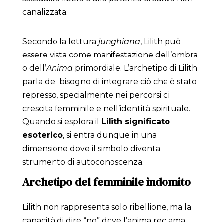
canalizzata.
Secondo la lettura
junghiana
, Lilith può
essere vista come manifestazione dell’ombra
o dell’
Anima
primordiale. L’archetipo di Lilith
parla del bisogno di integrare ciò che è stato
represso, specialmente nei percorsi di
crescita femminile e nell’identità spirituale.
Quando si esplora il
Lilith significato
esoterico
, si entra dunque in una
dimensione dove il simbolo diventa
strumento di autoconoscenza.
Archetipo del femminile indomito
Lilith non rappresenta solo ribellione, ma la
capacità di dire “no” dove l’anima reclama