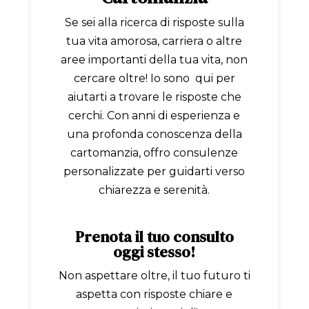
Se sei alla ricerca di risposte sulla
tua vita amorosa, carriera o altre
aree importanti della tua vita, non
cercare oltre! Io sono qui per
aiutarti a trovare le risposte che
cerchi. Con anni di esperienza e
una profonda conoscenza della
cartomanzia, offro consulenze
personalizzate per guidarti verso
chiarezza e serenità.
Prenota il tuo consulto
oggi stesso!
Non aspettare oltre, il tuo futuro ti
aspetta con risposte chiare e