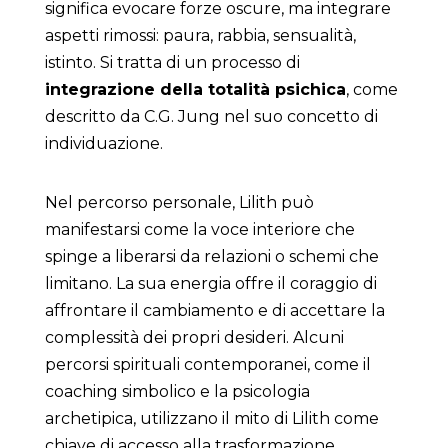
significa evocare forze oscure, ma integrare
aspetti rimossi: paura, rabbia, sensualità,
istinto. Si tratta di un processo di
integrazione della totalità psichica
, come
descritto da C.G. Jung nel suo concetto di
individuazione.
Nel percorso personale, Lilith può
manifestarsi come la voce interiore che
spinge a liberarsi da relazioni o schemi che
limitano. La sua energia offre il coraggio di
affrontare il cambiamento e di accettare la
complessità dei propri desideri. Alcuni
percorsi spirituali contemporanei, come il
coaching simbolico e la psicologia
archetipica, utilizzano il mito di Lilith come
chiave di accesso alla trasformazione