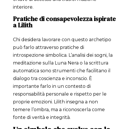
interiore.
Pratiche di consapevolezza ispirate
a Lilith
Chi desidera lavorare con questo archetipo
può farlo attraverso pratiche di
introspezione simbolica. L’analisi dei sogni, la
meditazione sulla Luna Nera o la scrittura
automatica sono strumenti che facilitano il
dialogo tra coscienza e inconscio. È
importante farlo in un contesto di
responsabilità personale e rispetto per le
proprie emozioni. Lilith insegna a non
temere l’ombra, ma a riconoscerla come
fonte di verità e integrità.