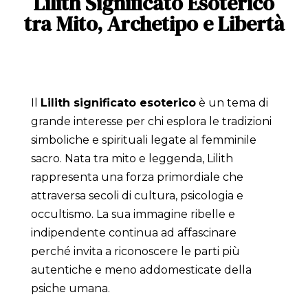
Lilith Significato Esoterico
tra Mito, Archetipo e Libertà
Il
Lilith significato esoterico
è un tema di
grande interesse per chi esplora le tradizioni
simboliche e spirituali legate al femminile
sacro. Nata tra mito e leggenda, Lilith
rappresenta una forza primordiale che
attraversa secoli di cultura, psicologia e
occultismo. La sua immagine ribelle e
indipendente continua ad affascinare
perché invita a riconoscere le parti più
autentiche e meno addomesticate della
psiche umana.