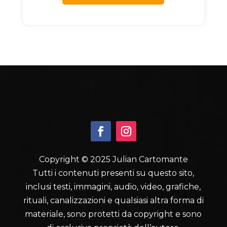
Copyright © 2025 Julian Cartomante
Tutti i contenuti presenti su questo sito,
inclusi testi, immagini, audio, video, grafiche,
rituali, canalizzazioni e qualsiasi altra forma di
materiale, sono protetti da copyright e sono