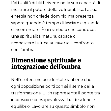
L’attualità di Lilith risiede nella sua capacità di
mostrare il potere della vulnerabilità. La sua
energia non chiede dominio, ma presenza:
sapere quando è tempo di lasciare e quando
di ricominciare. È un simbolo che conduce a
una spiritualità matura, capace di
riconoscere la luce attraverso il confronto
con l’ombra.
Dimensione spirituale e
integrazione dell’ombra
Nell’esoterismo occidentale si ritiene che
ogni opposizione porti con sé il seme della
trasformazione. Lilith rappresenta il ponte tra
inconscio e consapevolezza, tra desiderio e
equilibrio. Lavorare su questo simbolo non