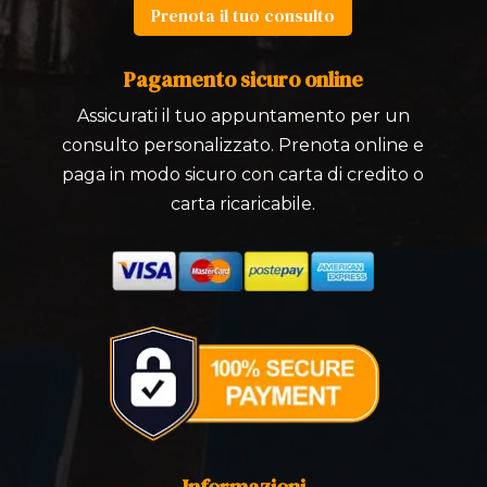
Prenota il tuo consulto
Pagamento sicuro online
Assicurati il tuo appuntamento per un
consulto personalizzato. Prenota online e
paga in modo sicuro con carta di credito o
carta ricaricabile.