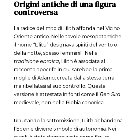
Origini antiche di una figura
controversa
La radice del mito di Lilith affonda nel Vicino
Oriente antico. Nelle tavole mesopotamiche,
il nome “Lilitu” designava spiriti del vento o
della notte, spesso femminili. Nella
tradizione ebraica
, Lilith è associata al
racconto apocrifo in cui sarebbe la prima
moglie di Adamo, creata dalla stessa terra,
ma ribellatasi al suo controllo. Questa
versione è attestata in fonti come il
Ben Sira
medievale, non nella Bibbia canonica.
Rifiutando la sottomissione, Lilith abbandona
l’Eden e diviene simbolo di autonomia. Nei