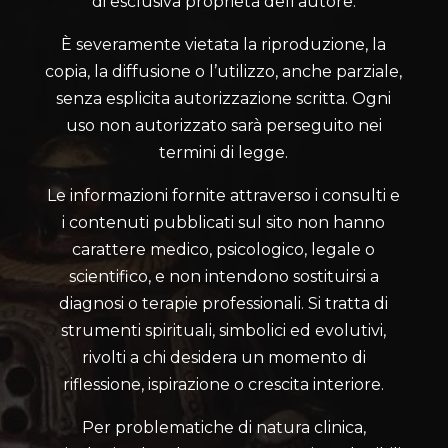
di esclusiva proprietà dell’autore.
È severamente vietata la riproduzione, la
copia, la diffusione o l’utilizzo, anche parziale,
senza esplicita autorizzazione scritta. Ogni
uso non autorizzato sarà perseguito nei
termini di legge.
Le informazioni fornite attraverso i consulti e
i contenuti pubblicati sul sito non hanno
carattere medico, psicologico, legale o
scientifico, e non intendono sostituirsi a
diagnosi o terapie professionali. Si tratta di
strumenti spirituali, simbolici ed evolutivi,
rivolti a chi desidera un momento di
riflessione, ispirazione o crescita interiore.
Per problematiche di natura clinica,