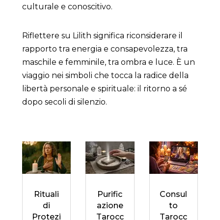
culturale e conoscitivo.
Riflettere su Lilith significa riconsiderare il
rapporto tra energia e consapevolezza, tra
maschile e femminile, tra ombra e luce. È un
viaggio nei simboli che tocca la radice della
libertà personale e spirituale: il ritorno a sé
dopo secoli di silenzio.
Rituali
Purific
Consul
di
azione
to
Protezi
Tarocc
Tarocc