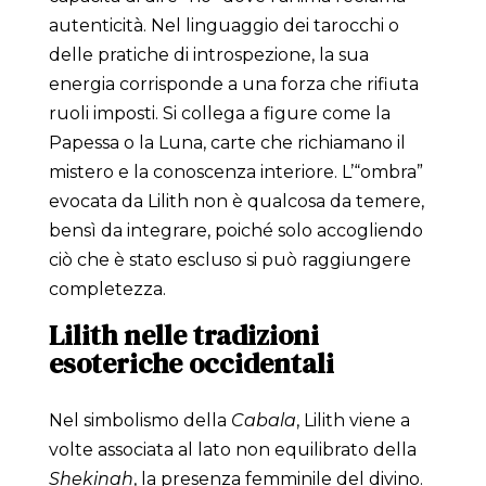
autenticità. Nel linguaggio dei tarocchi o
delle pratiche di introspezione, la sua
energia corrisponde a una forza che rifiuta
ruoli imposti. Si collega a figure come la
Papessa o la Luna, carte che richiamano il
mistero e la conoscenza interiore. L’“ombra”
evocata da Lilith non è qualcosa da temere,
bensì da integrare, poiché solo accogliendo
ciò che è stato escluso si può raggiungere
completezza.
Lilith nelle tradizioni
esoteriche occidentali
Nel simbolismo della
Cabala
, Lilith viene a
volte associata al lato non equilibrato della
Shekinah
, la presenza femminile del divino.