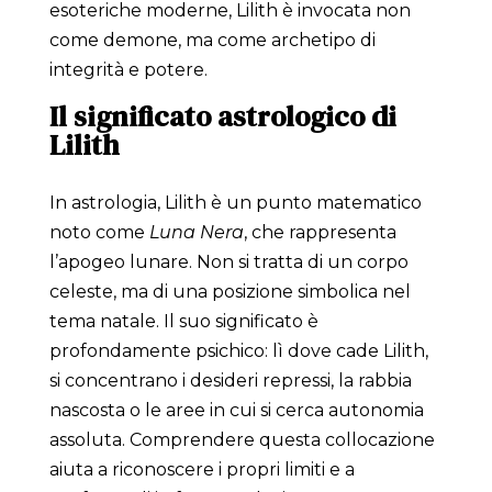
esoteriche moderne, Lilith è invocata non
come demone, ma come archetipo di
integrità e potere.
Il significato astrologico di
Lilith
In astrologia, Lilith è un punto matematico
noto come
Luna Nera
, che rappresenta
l’apogeo lunare. Non si tratta di un corpo
celeste, ma di una posizione simbolica nel
tema natale. Il suo significato è
profondamente psichico: lì dove cade Lilith,
si concentrano i desideri repressi, la rabbia
nascosta o le aree in cui si cerca autonomia
assoluta. Comprendere questa collocazione
aiuta a riconoscere i propri limiti e a