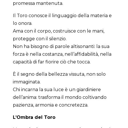
promessa mantenuta.
Il Toro conosce il linguaggio della materia e
lo onora.
Ama con il corpo, costruisce con le mani,
protegge con il silenzio.
Non ha bisogno di parole altisonanti: la sua
forza è nella costanza, nell’affidabilità, nella
capacità di far fiorire ciò che tocca.
È il segno della bellezza vissuta, non solo
immaginata.
Chi incarna la sua luce è un giardiniere
dell’anima: trasforma il mondo coltivando
pazienza, armonia e concretezza.
L’Ombra del Toro