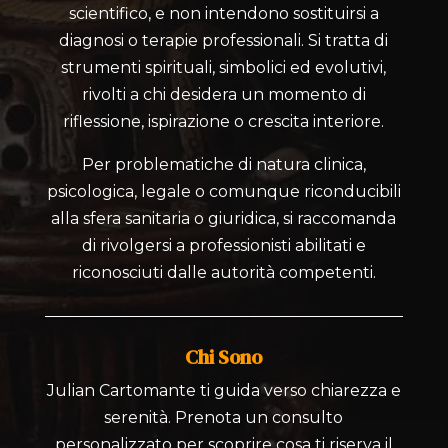
scientifico, e non intendono sostituirsi a
diagnosi o terapie professionali. Si tratta di
strumenti spirituali, simbolici ed evolutivi,
rivolti a chi desidera un momento di
riflessione, ispirazione o crescita interiore.
Per problematiche di natura clinica,
psicologica, legale o comunque riconducibili
alla sfera sanitaria o giuridica, si raccomanda
di rivolgersi a professionisti abilitati e
riconosciuti dalle autorità competenti.
Chi Sono
Julian Cartomante ti guida verso chiarezza e
serenità. Prenota un consulto
personalizzato per scoprire cosa ti riserva il