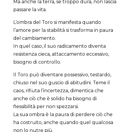
Ma anche la terra, se troppo dura, non lascia
passare la vita.
L’ombra del Toro si manifesta quando
l’amore per la stabilità si trasforma in paura
del cambiamento.
In quel caso, il suo radicamento diventa
resistenza cieca, attaccamento eccessivo,
bisogno di controllo.
Il Toro può diventare possessivo, testardo,
chiuso nel suo guscio di abitudini. Teme il
caos, rifiuta l’incertezza, dimentica che
anche ciò che è solido ha bisogno di
flessibilità per non spezzarsi.
La sua ombra è la paura di perdere ciò che
ha costruito, anche quando quel qualcosa
non lo nutre più.