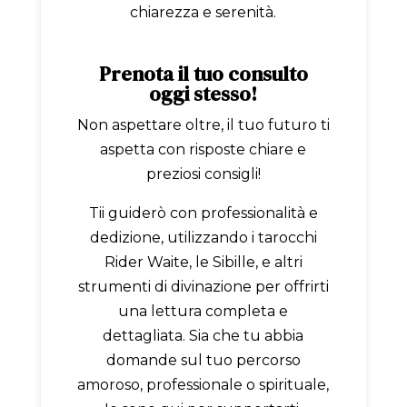
chiarezza e serenità.
Prenota il tuo consulto
oggi stesso!
Non aspettare oltre, il tuo futuro ti
aspetta con risposte chiare e
preziosi consigli!
Tii guiderò con professionalità e
dedizione, utilizzando i tarocchi
Rider Waite, le Sibille, e altri
strumenti di divinazione per offrirti
una lettura completa e
dettagliata. Sia che tu abbia
domande sul tuo percorso
amoroso, professionale o spirituale,