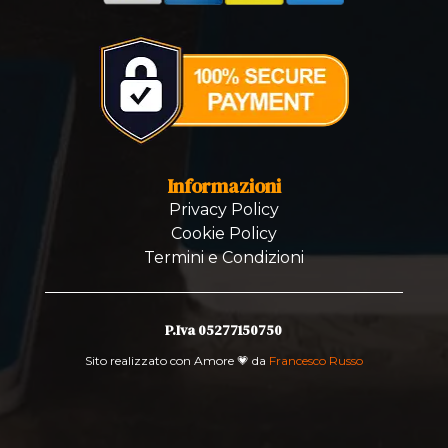
Informazioni
Privacy Policy
Cookie Policy
Termini e Condizioni
P.Iva 05277150750
Sito realizzato con Amore 💗 da
Francesco Russo