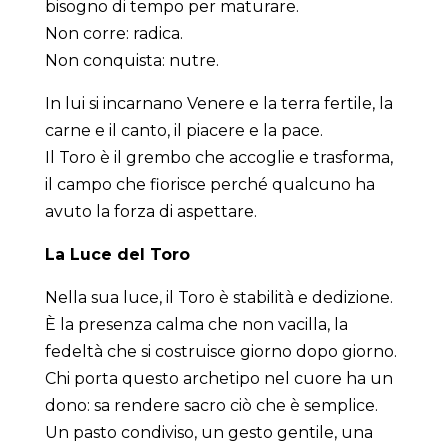
bisogno di tempo per maturare.
Non corre: radica.
Non conquista: nutre.
In lui si incarnano Venere e la terra fertile, la
carne e il canto, il piacere e la pace.
Il Toro è il grembo che accoglie e trasforma,
il campo che fiorisce perché qualcuno ha
avuto la forza di aspettare.
La Luce del Toro
Nella sua luce, il Toro è stabilità e dedizione.
È la presenza calma che non vacilla, la
fedeltà che si costruisce giorno dopo giorno.
Chi porta questo archetipo nel cuore ha un
dono: sa rendere sacro ciò che è semplice.
Un pasto condiviso, un gesto gentile, una