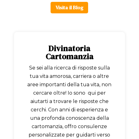
Visita il Blog
Divinatoria
Cartomanzia
Se sei alla ricerca di risposte sulla
tua vita amorosa, carriera o altre
aree importanti della tua vita, non
cercare oltre! Io sono qui per
aiutarti a trovare le risposte che
cerchi. Con anni di esperienza e
una profonda conoscenza della
cartomanzia, offro consulenze
personalizzate per guidarti verso