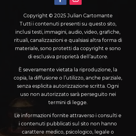
Copyright © 2025 Julian Cartomante
Tutti i contenuti presenti su questo sito,
inclusi testi, immagini, audio, video, grafiche,
rituali, canalizzazioni e qualsiasi altra forma di
materiale, sono protetti da copyright e sono
di esclusiva proprietà dell’autore.
È severamente vietata la riproduzione, la
copia, la diffusione o l’utilizzo, anche parziale,
senza esplicita autorizzazione scritta. Ogni
uso non autorizzato sarà perseguito nei
termini di legge.
Le informazioni fornite attraverso i consulti e
i contenuti pubblicati sul sito non hanno
carattere medico, psicologico, legale o