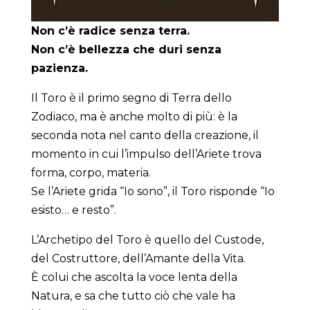
Non c’è radice senza terra.
Non c’è bellezza che duri senza
pazienza.
Il Toro è il primo segno di Terra dello
Zodiaco, ma è anche molto di più: è la
seconda nota nel canto della creazione, il
momento in cui l’impulso dell’Ariete trova
forma, corpo, materia.
Se l’Ariete grida “Io sono”, il Toro risponde “Io
esisto… e resto”.
L’Archetipo del Toro è quello del Custode,
del Costruttore, dell’Amante della Vita.
È colui che ascolta la voce lenta della
Natura, e sa che tutto ciò che vale ha