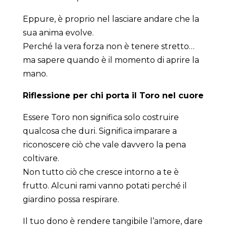
Eppure, è proprio nel lasciare andare che la
sua anima evolve.
Perché la vera forza non è tenere stretto…
ma sapere quando è il momento di aprire la
mano.
Riflessione per chi porta il Toro nel cuore
Essere Toro non significa solo costruire
qualcosa che duri. Significa imparare a
riconoscere ciò che vale davvero la pena
coltivare.
Non tutto ciò che cresce intorno a te è
frutto. Alcuni rami vanno potati perché il
giardino possa respirare.
Il tuo dono è rendere tangibile l’amore, dare