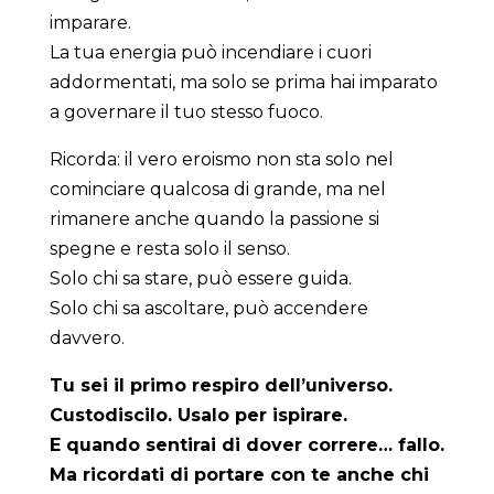
imparare.
La tua energia può incendiare i cuori
addormentati, ma solo se prima hai imparato
a governare il tuo stesso fuoco.
Ricorda: il vero eroismo non sta solo nel
cominciare qualcosa di grande, ma nel
rimanere anche quando la passione si
spegne e resta solo il senso.
Solo chi sa stare, può essere guida.
Solo chi sa ascoltare, può accendere
davvero.
Tu sei il primo respiro dell’universo.
Custodiscilo. Usalo per ispirare.
E quando sentirai di dover correre… fallo.
Ma ricordati di portare con te anche chi