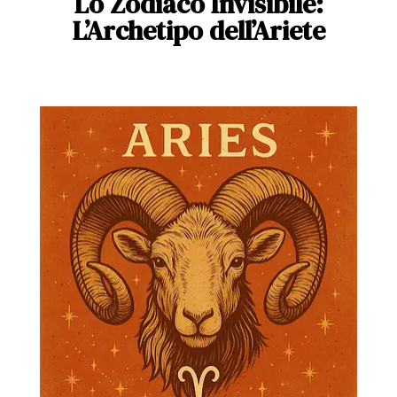
Lo Zodiaco Invisibile:
L’Archetipo dell’Ariete