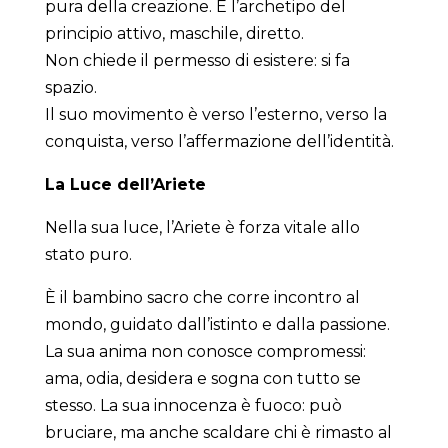
pura della creazione. È l’archetipo del
principio attivo, maschile, diretto.
Non chiede il permesso di esistere: si fa
spazio.
Il suo movimento è verso l’esterno, verso la
conquista, verso l’affermazione dell’identità.
La Luce dell’Ariete
Nella sua luce, l’Ariete è forza vitale allo
stato puro.
È il bambino sacro che corre incontro al
mondo, guidato dall’istinto e dalla passione.
La sua anima non conosce compromessi:
ama, odia, desidera e sogna con tutto se
stesso. La sua innocenza è fuoco: può
bruciare, ma anche scaldare chi è rimasto al