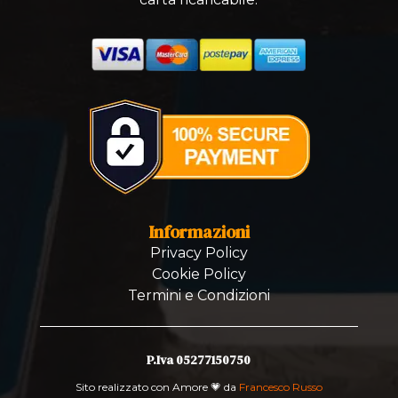
Informazioni
Privacy Policy
Cookie Policy
Termini e Condizioni
P.Iva 05277150750
Sito realizzato con Amore 💗 da
Francesco Russo