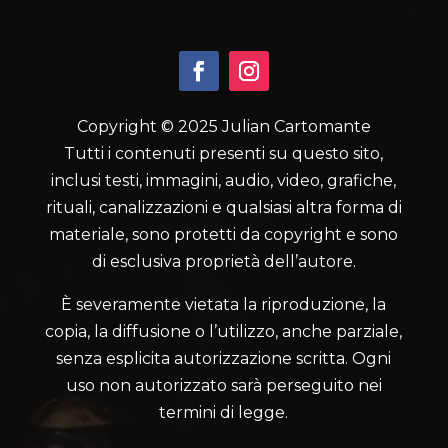
Copyright © 2025 Julian Cartomante
Tutti i contenuti presenti su questo sito,
inclusi testi, immagini, audio, video, grafiche,
rituali, canalizzazioni e qualsiasi altra forma di
materiale, sono protetti da copyright e sono
di esclusiva proprietà dell’autore.
È severamente vietata la riproduzione, la
copia, la diffusione o l’utilizzo, anche parziale,
senza esplicita autorizzazione scritta. Ogni
uso non autorizzato sarà perseguito nei
termini di legge.