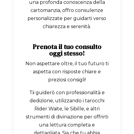
una profonda conoscenza della
cartomanzia, offro consulenze
personalizzate per guidarti verso
chiarezza e serenità.
Prenota il tuo consulto
oggi stesso!
Non aspettare oltre, il tuo futuro ti
aspetta con risposte chiare e
preziosi consigli!
Tii guiderò con professionalità e
dedizione, utilizzando i tarocchi
Rider Waite, le Sibille, e altri
strumenti di divinazione per offrirti
una lettura completa e
dettagliata. Sia che tu abbia