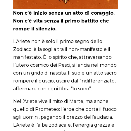
Non c’è inizio senza un atto di coraggio.
Non c’è vita senza il primo battito che
rompe il silenzio.
L’Ariete non è solo il primo segno dello
Zodiaco: è la soglia tra il non-manifesto e il
manifestato. È lo spirito che, attraversando
l’utero cosmico dei Pesci, si lancia nel mondo
con un grido di nascita. Il suo è un atto sacro:
rompere il guscio, uscire dall’indifferenziato,
affermare con ogni fibra “Io sono”.
Nell’Ariete vive il mito di Marte, ma anche
quello di Prometeo: l’eroe che porta il fuoco
agli uomini, pagando il prezzo dell’audacia.
L’Ariete è l’alba zodiacale, l’energia grezza e