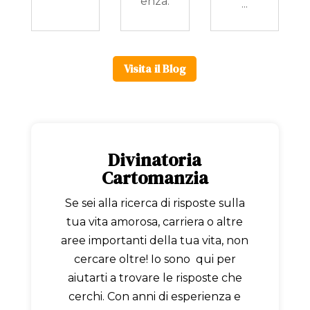
enza.
...
Visita il Blog
Divinatoria
Cartomanzia
Se sei alla ricerca di risposte sulla
tua vita amorosa, carriera o altre
aree importanti della tua vita, non
cercare oltre! Io sono qui per
aiutarti a trovare le risposte che
cerchi. Con anni di esperienza e