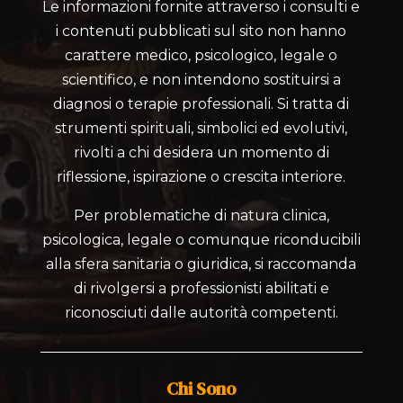
Le informazioni fornite attraverso i consulti e
i contenuti pubblicati sul sito non hanno
carattere medico, psicologico, legale o
scientifico, e non intendono sostituirsi a
diagnosi o terapie professionali. Si tratta di
strumenti spirituali, simbolici ed evolutivi,
rivolti a chi desidera un momento di
riflessione, ispirazione o crescita interiore.
Per problematiche di natura clinica,
psicologica, legale o comunque riconducibili
alla sfera sanitaria o giuridica, si raccomanda
di rivolgersi a professionisti abilitati e
riconosciuti dalle autorità competenti.
Chi Sono