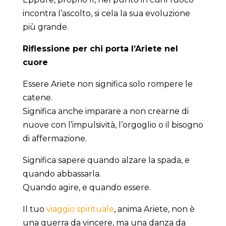
incontra l’ascolto, si cela la sua evoluzione
più grande.
Riflessione per chi porta l’Ariete nel
cuore
Essere Ariete non significa solo rompere le
catene.
Significa anche imparare a non crearne di
nuove con l’impulsività, l’orgoglio o il bisogno
di affermazione.
Significa sapere quando alzare la spada, e
quando abbassarla.
Quando agire, e quando essere.
Il tuo
viaggio spirituale
, anima Ariete, non è
una guerra da vincere, ma una danza da