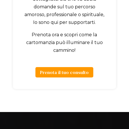
domande sul tuo percorso
amoroso, professionale o spirituale,
Io sono qui per supportarti.
Prenota ora e scopri come la
cartomanzia può illuminare il tuo
cammino!
Prenota il tuo consulto