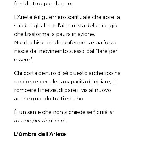
freddo troppo a lungo.
L’Ariete è il guerriero spirituale che apre la
strada agli altri. È l’alchimista del coraggio,
che trasforma la paura in azione.
Non ha bisogno di conferme: la sua forza
nasce dal movimento stesso, dal “fare per
essere”.
Chi porta dentro di sé questo archetipo ha
un dono speciale: la capacità di iniziare, di
rompere l’inerzia, di dare il via al nuovo
anche quando tutti esitano.
È un seme che non si chiede se fiorirà:
si
rompe per rinascere
.
L’Ombra dell’Ariete