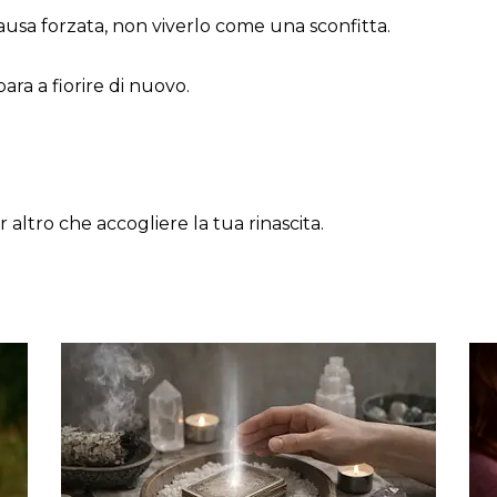
usa forzata, non viverlo come una sconfitta.
ara a fiorire di nuovo.
 altro che accogliere la tua rinascita.