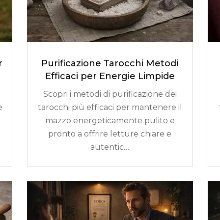
r
Purificazione Tarocchi Metodi
Efficaci per Energie Limpide
Scopri i metodi di purificazione dei
e
tarocchi più efficaci per mantenere il
mazzo energeticamente pulito e
pronto a offrire letture chiare e
autentic…