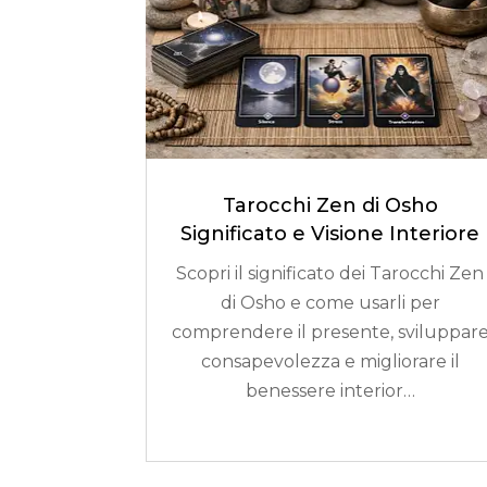
Tarocchi Zen di Osho
Significato e Visione Interiore
Scopri il significato dei Tarocchi Zen
di Osho e come usarli per
comprendere il presente, sviluppar
consapevolezza e migliorare il
benessere interior…