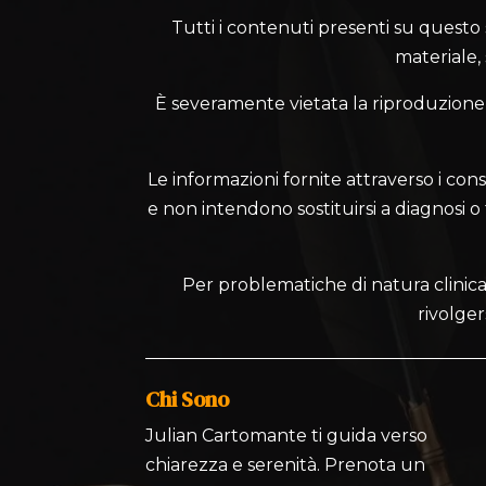
Tutti i contenuti presenti su questo sit
materiale,
È severamente vietata la riproduzione, l
Le informazioni fornite attraverso i cons
e non intendono sostituirsi a diagnosi o te
Per problematiche di natura clinica,
rivolger
Chi Sono
Julian Cartomante ti guida verso
chiarezza e serenità. Prenota un