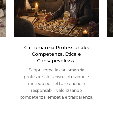
Cartomanzia Professionale:
Competenza, Etica e
Consapevolezza
Scopri come la cartomanzia
professionale unisce intuizione e
e
metodo per letture etiche e
responsabili, valorizzando
competenza, empatia e trasparenza.