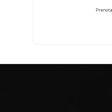
Prenota