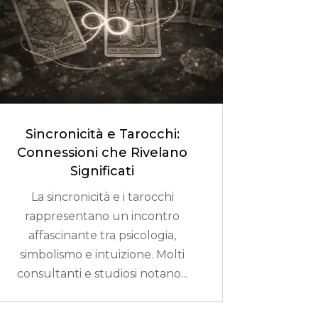
Sincronicità e Tarocchi:
Connessioni che Rivelano
Significati
La sincronicità e i tarocchi
rappresentano un incontro
affascinante tra psicologia,
simbolismo e intuizione. Molti
consultanti e studiosi notano...