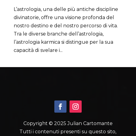
L’astrologia, una delle più antiche discipline
divinatorie, offre una visione profonda del
nostro destino e del nostro percorso di vita.
Tra le diverse branche dell’astrologia,
l’astrologia karmica si distingue per la sua
capacità di svelare i...
Copyright © 2025 Julian Cartomante
Tutti i contenuti presenti su questo sito,