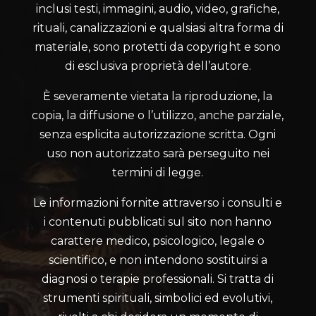
inclusi testi, immagini, audio, video, grafiche,
rituali, canalizzazioni e qualsiasi altra forma di
materiale, sono protetti da copyright e sono
di esclusiva proprietà dell’autore.
È severamente vietata la riproduzione, la
copia, la diffusione o l’utilizzo, anche parziale,
senza esplicita autorizzazione scritta. Ogni
uso non autorizzato sarà perseguito nei
termini di legge.
Le informazioni fornite attraverso i consulti e
i contenuti pubblicati sul sito non hanno
carattere medico, psicologico, legale o
scientifico, e non intendono sostituirsi a
diagnosi o terapie professionali. Si tratta di
strumenti spirituali, simbolici ed evolutivi,