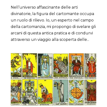
Nell’universo affascinante delle arti
divinatorie, la figura del cartomante occupa
un ruolo di rilievo. Io, un esperto nel campo
della cartomanzia, mi propongo di svelare gli
arcani di questa antica pratica e di condurvi
attraverso un viaggio alla scoperta delle...