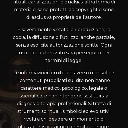
rituali, canalizzazioni e qualsiasi altra forma di
materiale, sono protetti da copyright e sono
di esclusiva proprietà dell’autore.
È severamente vietata la riproduzione, la
copia, la diffusione o l’utilizzo, anche parziale,
senza esplicita autorizzazione scritta. Ogni
uso non autorizzato sarà perseguito nei
termini di legge.
Le informazioni fornite attraverso i consulti e
i contenuti pubblicati sul sito non hanno
carattere medico, psicologico, legale o
scientifico, e non intendono sostituirsi a
diagnosi o terapie professionali. Si tratta di
strumenti spirituali, simbolici ed evolutivi,
rivolti a chi desidera un momento di
riflessione, ispirazione o crescita interiore.