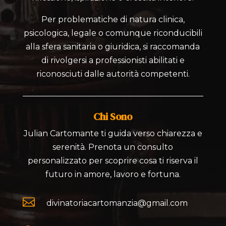
Per problematiche di natura clinica,
psicologica, legale o comunque riconducibili
alla sfera sanitaria o giuridica, si raccomanda
di rivolgersi a professionisti abilitati e
riconosciuti dalle autorità competenti.
Chi Sono
Julian Cartomante ti guida verso chiarezza e
serenità. Prenota un consulto
personalizzato per scoprire cosa ti riserva il
futuro in amore, lavoro e fortuna.

divinatoriacartomanzia@gmail.com