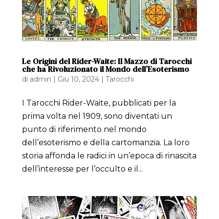
Le Origini del Rider-Waite: Il Mazzo di Tarocchi
che ha Rivoluzionato il Mondo dell’Esoterismo
di
admin
|
Giu 10, 2024
|
Tarocchi
I Tarocchi Rider-Waite, pubblicati per la
prima volta nel 1909, sono diventati un
punto di riferimento nel mondo
dell’esoterismo e della cartomanzia. La loro
storia affonda le radici in un’epoca di rinascita
dell’interesse per l’occulto e il...