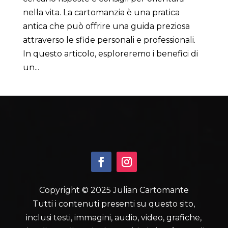
nella vita. La cartomanzia è una pratica
antica che può offrire una guida preziosa
attraverso le sfide personali e professionali.
In questo articolo, esploreremo i benefici di
un...
Copyright © 2025 Julian Cartomante
Tutti i contenuti presenti su questo sito,
inclusi testi, immagini, audio, video, grafiche,