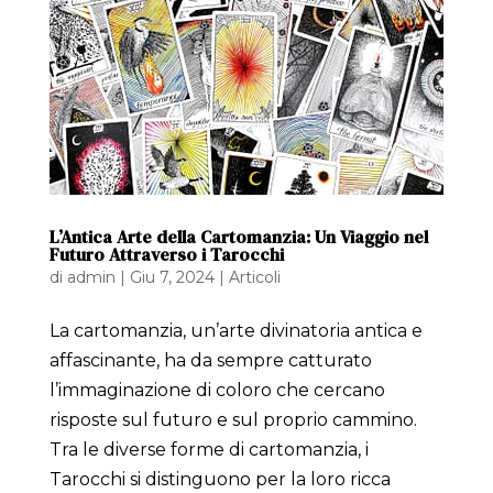
L’Antica Arte della Cartomanzia: Un Viaggio nel
Futuro Attraverso i Tarocchi
di
admin
|
Giu 7, 2024
|
Articoli
La cartomanzia, un’arte divinatoria antica e
affascinante, ha da sempre catturato
l’immaginazione di coloro che cercano
risposte sul futuro e sul proprio cammino.
Tra le diverse forme di cartomanzia, i
Tarocchi si distinguono per la loro ricca