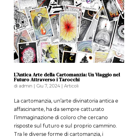
L’Antica Arte della Cartomanzia: Un Viaggio nel
Futuro Attraverso i Tarocchi
di
admin
|
Giu 7, 2024
|
Articoli
La cartomanzia, un’arte divinatoria antica e
affascinante, ha da sempre catturato
l’immaginazione di coloro che cercano
risposte sul futuro e sul proprio cammino.
Tra le diverse forme di cartomanzia, i