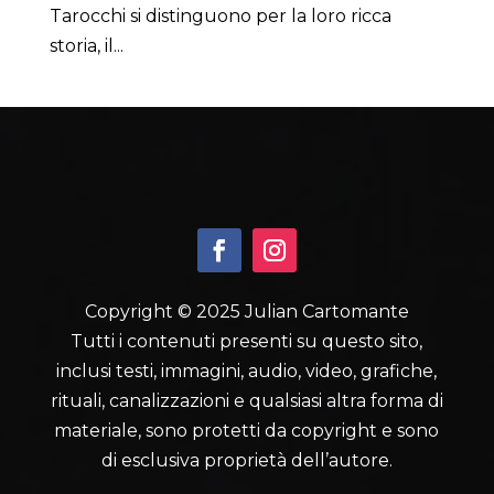
Tarocchi si distinguono per la loro ricca
storia, il...
Copyright © 2025 Julian Cartomante
Tutti i contenuti presenti su questo sito,
inclusi testi, immagini, audio, video, grafiche,
rituali, canalizzazioni e qualsiasi altra forma di
materiale, sono protetti da copyright e sono
di esclusiva proprietà dell’autore.