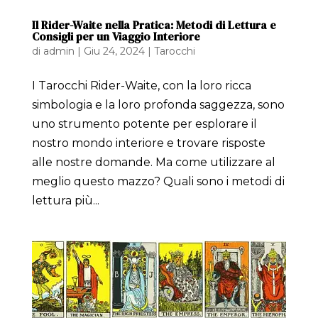
Il Rider-Waite nella Pratica: Metodi di Lettura e
Consigli per un Viaggio Interiore
di
admin
|
Giu 24, 2024
|
Tarocchi
I Tarocchi Rider-Waite, con la loro ricca
simbologia e la loro profonda saggezza, sono
uno strumento potente per esplorare il
nostro mondo interiore e trovare risposte
alle nostre domande. Ma come utilizzare al
meglio questo mazzo? Quali sono i metodi di
lettura più...