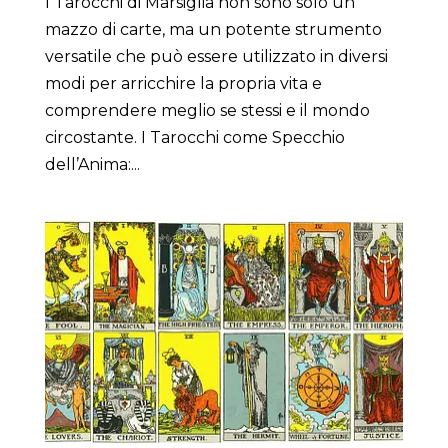
I Tarocchi di Marsiglia non sono solo un
mazzo di carte, ma un potente strumento
versatile che può essere utilizzato in diversi
modi per arricchire la propria vita e
comprendere meglio se stessi e il mondo
circostante. I Tarocchi come Specchio
dell’Anima:...