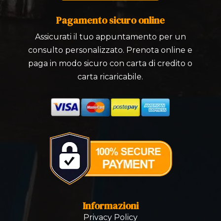
Pagamento sicuro online
Assicurati il tuo appuntamento per un
consulto personalizzato. Prenota online e
paga in modo sicuro con carta di credito o
carta ricaricabile.
Informazioni
Privacy Policy