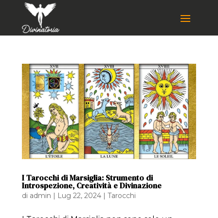
I Tarocchi di Marsiglia: Strumento di
Introspezione, Creatività e Divinazione
di
admin
|
Lug 22, 2024
|
Tarocchi