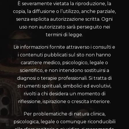
È severamente vietata la riproduzione, la
copia, la diffusione o l’utilizzo, anche parziale,
senza esplicita autorizzazione scritta. Ogni
uso non autorizzato sarà perseguito nei
termini di legge.
Le informazioni fornite attraverso i consulti e
i contenuti pubblicati sul sito non hanno
carattere medico, psicologico, legale o
scientifico, e non intendono sostituirsi a
diagnosi o terapie professionali. Si tratta di
strumenti spirituali, simbolici ed evolutivi,
rivolti a chi desidera un momento di
riflessione, ispirazione o crescita interiore.
Per problematiche di natura clinica,
psicologica, legale o comunque riconducibili