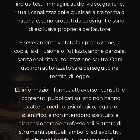
inclusi testi, immagini, audio, video, grafiche,
rituali, canalizzazioni e qualsiasi altra forma di
materiale, sono protetti da copyright e sono
di esclusiva proprietà dell’autore.
È severamente vietata la riproduzione, la
copia, la diffusione o l’utilizzo, anche parziale,
senza esplicita autorizzazione scritta. Ogni
uso non autorizzato sarà perseguito nei
termini di legge.
Le informazioni fornite attraverso i consulti e
i contenuti pubblicati sul sito non hanno
carattere medico, psicologico, legale o
scientifico, e non intendono sostituirsi a
diagnosi o terapie professionali. Si tratta di
strumenti spirituali, simbolici ed evolutivi,