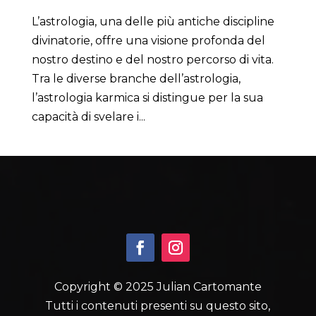
L’astrologia, una delle più antiche discipline
divinatorie, offre una visione profonda del
nostro destino e del nostro percorso di vita.
Tra le diverse branche dell’astrologia,
l’astrologia karmica si distingue per la sua
capacità di svelare i...
Copyright © 2025 Julian Cartomante
Tutti i contenuti presenti su questo sito,