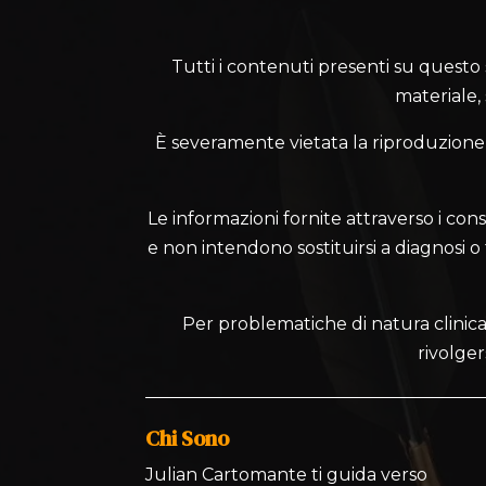
Tutti i contenuti presenti su questo sit
materiale,
È severamente vietata la riproduzione, l
Le informazioni fornite attraverso i cons
e non intendono sostituirsi a diagnosi o te
Per problematiche di natura clinica,
rivolger
Chi Sono
Julian Cartomante ti guida verso