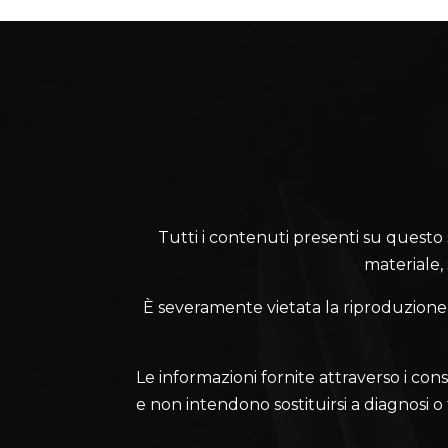
Tutti i contenuti presenti su questo sit
materiale,
È severamente vietata la riproduzione, l
Le informazioni fornite attraverso i cons
e non intendono sostituirsi a diagnosi o te