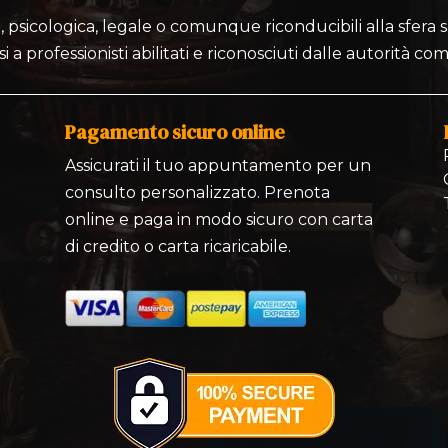
 psicologica, legale o comunque riconducibili alla sfera sa
si a professionisti abilitati e riconosciuti dalle autorità co
Pagamento sicuro online
Assicurati il tuo appuntamento per un
consulto personalizzato. Prenota
online e paga in modo sicuro con carta
di credito o carta ricaricabile.