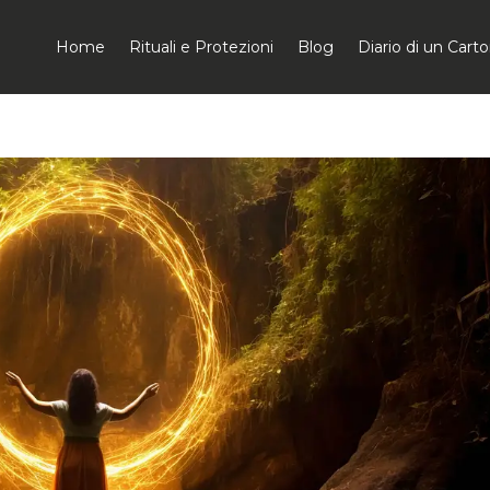
Home
Rituali e Protezioni
Blog
Diario di un Car