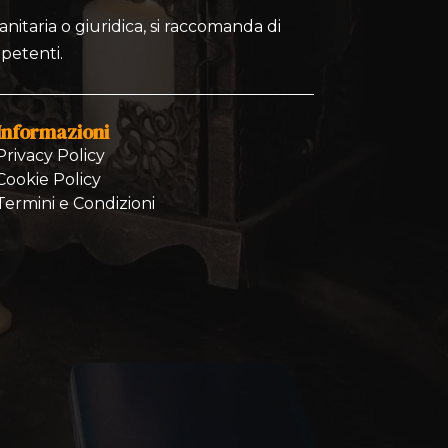
nitaria o giuridica, si raccomanda di
mpetenti.
Informazioni
Privacy Policy
Cookie Policy
Termini e Condizioni