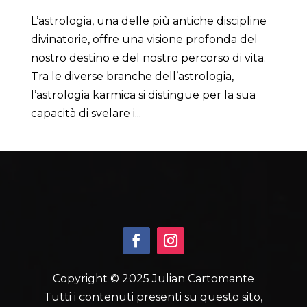
L’astrologia, una delle più antiche discipline
divinatorie, offre una visione profonda del
nostro destino e del nostro percorso di vita.
Tra le diverse branche dell’astrologia,
l’astrologia karmica si distingue per la sua
capacità di svelare i...
Copyright © 2025 Julian Cartomante
Tutti i contenuti presenti su questo sito,