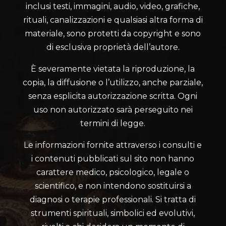
inclusi testi, immagini, audio, video, grafiche,
rituali, canalizzazioni e qualsiasi altra forma di
materiale, sono protetti da copyright e sono
di esclusiva proprietà dell’autore.
È severamente vietata la riproduzione, la
copia, la diffusione o l’utilizzo, anche parziale,
senza esplicita autorizzazione scritta. Ogni
uso non autorizzato sarà perseguito nei
termini di legge.
Le informazioni fornite attraverso i consulti e
i contenuti pubblicati sul sito non hanno
carattere medico, psicologico, legale o
scientifico, e non intendono sostituirsi a
diagnosi o terapie professionali. Si tratta di
strumenti spirituali, simbolici ed evolutivi,