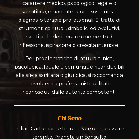
carattere medico, psicologico, legale o
scientifico, e non intendono sostituirsi a
diagnosi o terapie professionali. Si tratta di
strumenti spirituali, simbolici ed evolutivi,
rivolti a chi desidera un momento di
riflessione, ispirazione o crescita interiore.
Per problematiche di natura clinica,
psicologica, legale o comunque riconducibili
alla sfera sanitaria o giuridica, si raccomanda
di rivolgersi a professionisti abilitati e
riconosciuti dalle autorità competenti.
Chi Sono
Julian Cartomante ti guida verso chiarezza e
serenità. Prenota un consulto