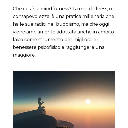
Che cos’è la mindfulness? La mindfulness, o
consapevolezza, è una pratica millenaria che
ha le sue radici nel buddismo, ma che oggi
viene ampiamente adottata anche in ambito
laico come strumento per migliorare il
benessere psicofisico e raggiungere una
maggiore...