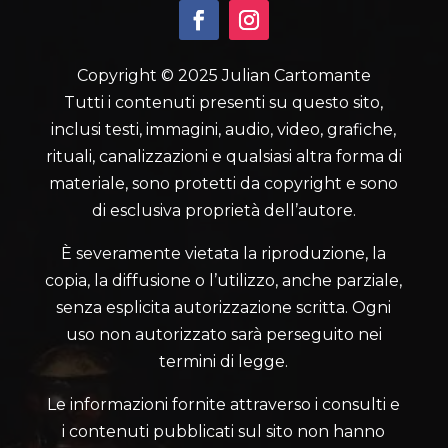
Copyright © 2025 Julian Cartomante
Tutti i contenuti presenti su questo sito,
inclusi testi, immagini, audio, video, grafiche,
rituali, canalizzazioni e qualsiasi altra forma di
materiale, sono protetti da copyright e sono
di esclusiva proprietà dell’autore.
È severamente vietata la riproduzione, la
copia, la diffusione o l’utilizzo, anche parziale,
senza esplicita autorizzazione scritta. Ogni
uso non autorizzato sarà perseguito nei
termini di legge.
Le informazioni fornite attraverso i consulti e
i contenuti pubblicati sul sito non hanno