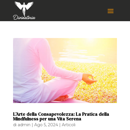
L’Arte della Consapevolezza: La Pratica della
Mindfulness per una Vita Serena
di
admin
|
Ago 5, 2024
|
Articoli