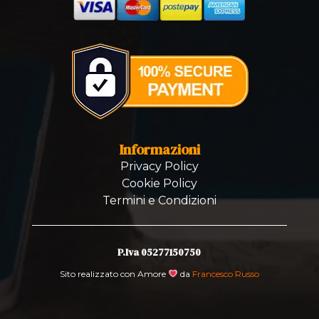
Informazioni
Privacy Policy
Cookie Policy
Termini e Condizioni
P.Iva 05277150750
Sito realizzato con Amore
da
Francesco Russo