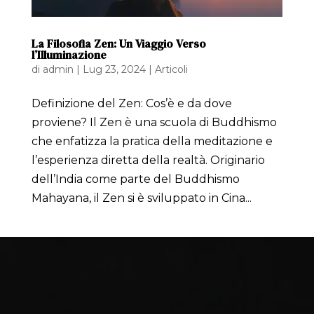
La Filosofia Zen: Un Viaggio Verso
l’Illuminazione
di
admin
|
Lug 23, 2024
|
Articoli
Definizione del Zen: Cos’è e da dove
proviene? Il Zen è una scuola di Buddhismo
che enfatizza la pratica della meditazione e
l’esperienza diretta della realtà. Originario
dell’India come parte del Buddhismo
Mahayana, il Zen si è sviluppato in Cina...