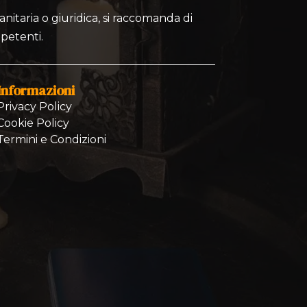
nitaria o giuridica, si raccomanda di
mpetenti.
Informazioni
Privacy Policy
Cookie Policy
Termini e Condizioni