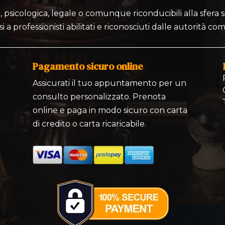
 psicologica, legale o comunque riconducibili alla sfera sa
si a professionisti abilitati e riconosciuti dalle autorità co
Pagamento sicuro online
Assicurati il tuo appuntamento per un
consulto personalizzato. Prenota
online e paga in modo sicuro con carta
di credito o carta ricaricabile.