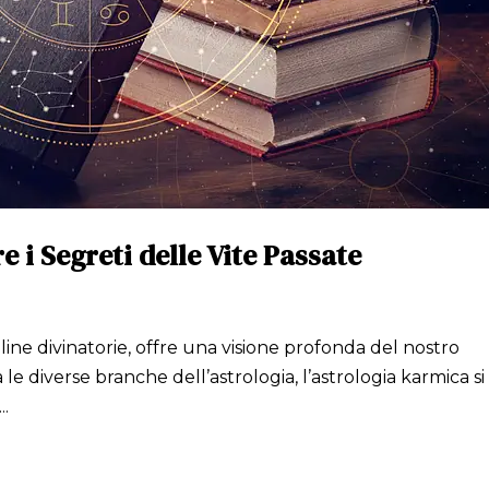
 i Segreti delle Vite Passate
pline divinatorie, offre una visione profonda del nostro
 le diverse branche dell’astrologia, l’astrologia karmica si
..