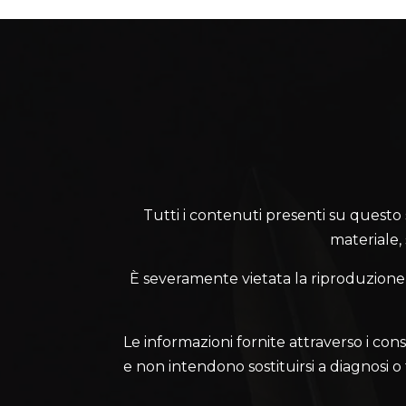
Tutti i contenuti presenti su questo sit
materiale,
È severamente vietata la riproduzione, l
Le informazioni fornite attraverso i cons
e non intendono sostituirsi a diagnosi o te