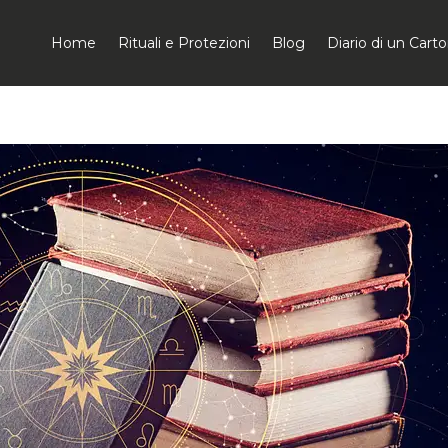
Home
Rituali e Protezioni
Blog
Diario di un Car