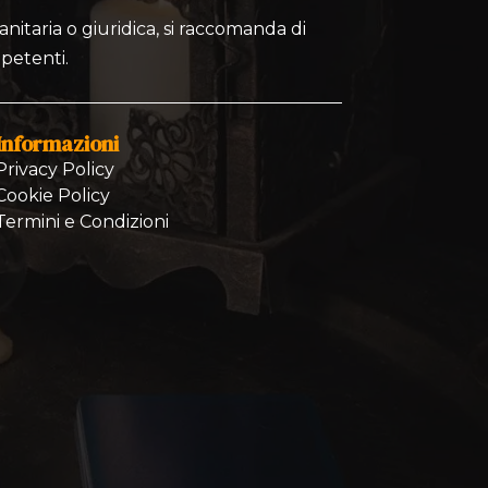
nitaria o giuridica, si raccomanda di
mpetenti.
Informazioni
Privacy Policy
Cookie Policy
Termini e Condizioni