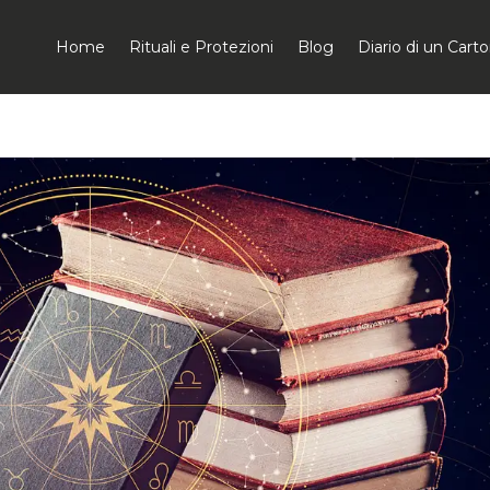
Home
Rituali e Protezioni
Blog
Diario di un Car