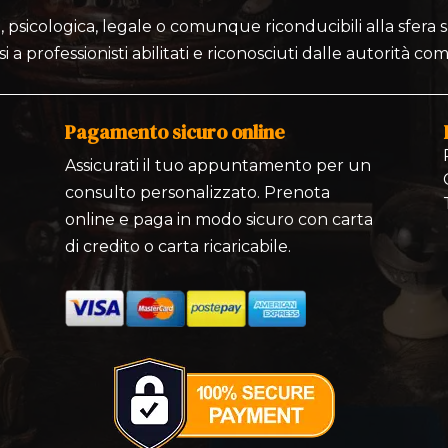
 psicologica, legale o comunque riconducibili alla sfera sa
si a professionisti abilitati e riconosciuti dalle autorità co
Pagamento sicuro online
Assicurati il tuo appuntamento per un
consulto personalizzato. Prenota
online e paga in modo sicuro con carta
di credito o carta ricaricabile.