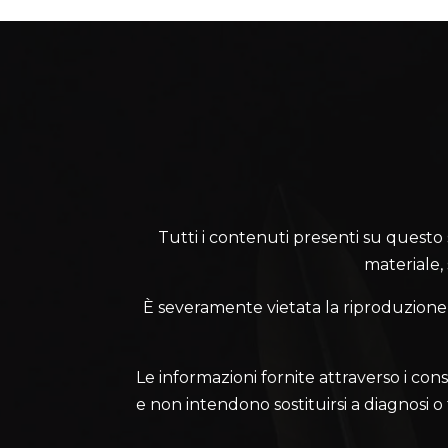
Tutti i contenuti presenti su questo sit
materiale,
È severamente vietata la riproduzione, l
Le informazioni fornite attraverso i cons
e non intendono sostituirsi a diagnosi o te