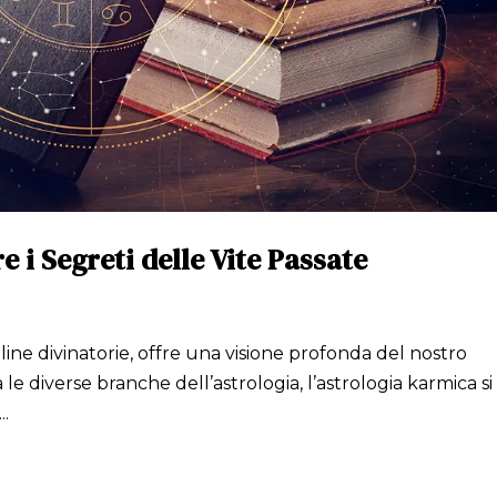
 i Segreti delle Vite Passate
pline divinatorie, offre una visione profonda del nostro
 le diverse branche dell’astrologia, l’astrologia karmica si
..