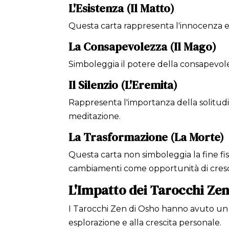
L'Esistenza (Il Matto)
Questa carta rappresenta l'innocenza e 
La Consapevolezza (Il Mago)
Simboleggia il potere della consapevol
Il Silenzio (L'Eremita)
Rappresenta l'importanza della solitudin
meditazione.
La Trasformazione (La Morte)
Questa carta non simboleggia la fine fi
cambiamenti come opportunità di cresc
L'Impatto dei Tarocchi Zen
I Tarocchi Zen di Osho hanno avuto un i
esplorazione e alla crescita personale.