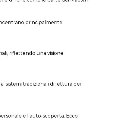
 concentrano principalmente
ali, riflettendo una visione
 sistemi tradizionali di lettura dei
ersonale e l'auto-scoperta. Ecco