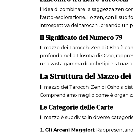
L'idea di combinare la saggezza zen co
l'auto-esplorazione. Lo zen, con il suo
introspettiva dei tarocchi, creando un 
Il Significato del Numero 79
Il mazzo dei Tarocchi Zen di Osho è c
profondo nella filosofia di Osho, rappre
una vasta gamma di archetipi e situazioni
La Struttura del Mazzo dei
Il mazzo dei Tarocchi Zen di Osho si dist
Comprendiamo meglio come è organizzat
Le Categorie delle Carte
Il mazzo è suddiviso in diverse categor
Gli Arcani Maggiori
: Rappresentano i