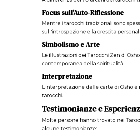
Focus sull'Auto-Riflessione
Mentre i tarocchi tradizionali sono spes
sull'introspezione e la crescita personal
Simbolismo e Arte
Le illustrazioni dei Tarocchi Zen di Osho
contemporanea della spiritualità.
Interpretazione
L'interpretazione delle carte di Osho è m
tarocchi.
Testimonianze e Esperienz
Molte persone hanno trovato nei Tarocc
alcune testimonianze: