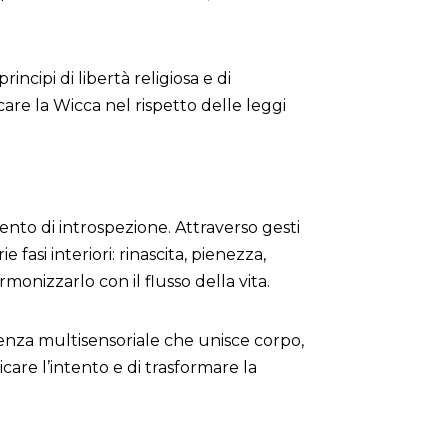
ncipi di libertà religiosa e di
are la Wicca nel rispetto delle leggi
ento di introspezione. Attraverso gesti
fasi interiori: rinascita, pienezza,
rmonizzarlo con il flusso della vita.
ienza multisensoriale che unisce corpo,
care l’intento e di trasformare la