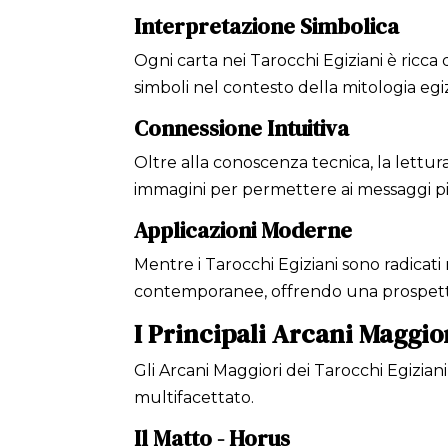
Interpretazione Simbolica
Ogni carta nei Tarocchi Egiziani è ricca 
simboli nel contesto della mitologia eg
Connessione Intuitiva
Oltre alla conoscenza tecnica, la lettura
immagini per permettere ai messaggi p
Applicazioni Moderne
Mentre i Tarocchi Egiziani sono radicati 
contemporanee, offrendo una prospetti
I Principali Arcani Maggio
Gli Arcani Maggiori dei Tarocchi Egizian
multifacettato.
Il Matto - Horus