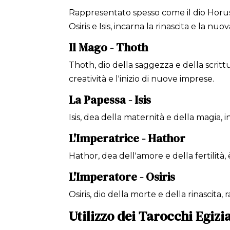
Rappresentato spesso come il dio Horus, q
Osiris e Isis, incarna la rinascita e la nuov
Il Mago - Thoth
Thoth, dio della saggezza e della scritt
creatività e l'inizio di nuove imprese.
La Papessa - Isis
Isis, dea della maternità e della magia, 
L'Imperatrice - Hathor
Hathor, dea dell'amore e della fertilità,
L'Imperatore - Osiris
Osiris, dio della morte e della rinascita,
Utilizzo dei Tarocchi Egizi