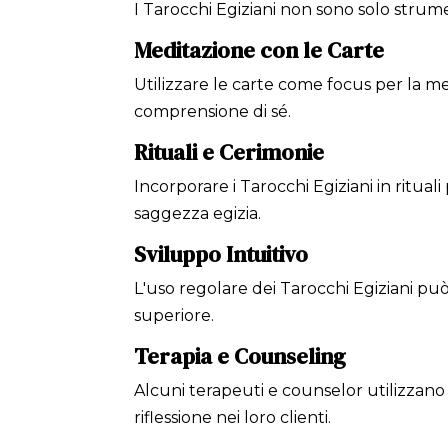
I Tarocchi Egiziani non sono solo strumen
Meditazione con le Carte
Utilizzare le carte come focus per la me
comprensione di sé.
Rituali e Cerimonie
Incorporare i Tarocchi Egiziani in ritua
saggezza egizia.
Sviluppo Intuitivo
L'uso regolare dei Tarocchi Egiziani può 
superiore.
Terapia e Counseling
Alcuni terapeuti e counselor utilizzano 
riflessione nei loro clienti.