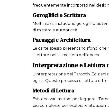
frequentemente incorporati nel design d
Geroglifici e Scrittura
Molti mazzi includono geroglifici autent
di mistero e autenticità.
Paesaggi e Architettura
Le carte spesso presentano sfondi che ri
il lettore nell'atmosfera dell'epoca.
Interpretazione e Lettura 
L'interpretazione dei Tarocchi Egiziani 
egizia. Questo processo di lettura offre
Metodi di Lettura
Esistono vari metodi per leggere i Tarocc
più complesse per esplorare situazioni